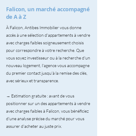
Falicon, un marché accompagné
de A à Z
À Falicon, Antibes Immobilier vous donne
accès à une sélection d'appartements à vendre
avec charges faibles soigneusement choisis
pour correspondre à votre recherche. Que
vous soyez investisseur ou à la recherche d'un
nouveau logement, l'agence vous accompagne
du premier contact jusqu'à la remise des clés,
avec sérieux et transparence.
→ Estimation gratuite : avant de vous
positionner sur un des appartements à vendre
avec charges faibles à Falicon, vous bénéficiez
d'une analyse précise du marché pour vous
assurer d'acheter au juste prix.