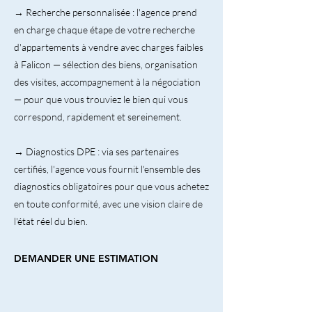
→ Recherche personnalisée : l'agence prend
en charge chaque étape de votre recherche
d'appartements à vendre avec charges faibles
à Falicon — sélection des biens, organisation
des visites, accompagnement à la négociation
— pour que vous trouviez le bien qui vous
correspond, rapidement et sereinement.
→ Diagnostics DPE : via ses partenaires
certifiés, l'agence vous fournit l'ensemble des
diagnostics obligatoires pour que vous achetez
en toute conformité, avec une vision claire de
l'état réel du bien.
DEMANDER UNE ESTIMATION