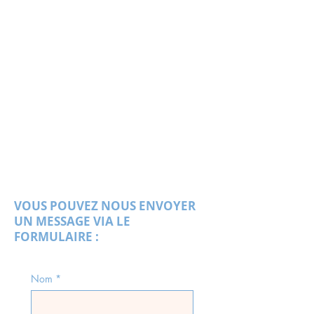
VOUS POUVEZ NOUS ENVOYER
UN MESSAGE VIA LE
FORMULAIRE :
Nom
*