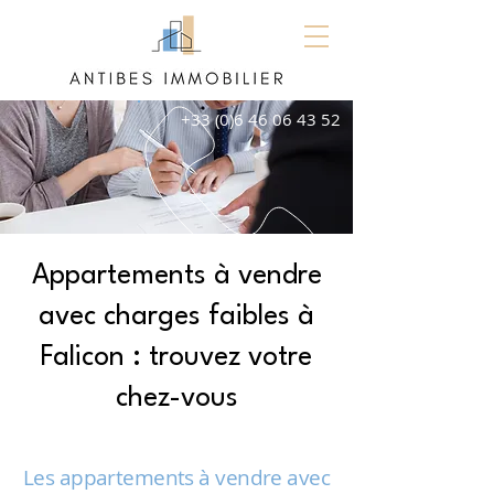
+33 (0)6 46 06 43 52
Appartements à vendre
avec charges faibles à
Falicon : trouvez votre
chez-vous
Les appartements à vendre avec