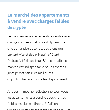
Le marché des appartements
à vendre avec charges faibles
décrypté
Le marché des appartements à vendre avec
charges faibles à Falicon est dynamique :
une demande soutenue, des biens qui
partent vite et des prix qui reflètent
l'attractivité du secteur. Bien connaître ce
marché est indispensable pour acheter au
juste prix et saisir les meilleures
opportunités avant qu'elles disparaissent.
Antibes Immobilier sélectionne pour vous
les appartements à vendre avec charges
faibles les plus pertinents à Falicon —
vérifiés, vérifiés et présentés avec soin. Des