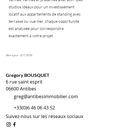
studios idéaux pour un investissement
locatif aux appartements de standing avec
terrasse ou vue mer, chaque opportunité
est analysée pour correspondre
exactement à votre projet.
Mise à jour : 8/7/2026
Gregory BOUSQUET
6 rue saint esprit
06600 Antibes
greg@antibesimmobilier.com
+33(0)6 46 06 43 52
Suivez-nous sur les réseaux sociaux