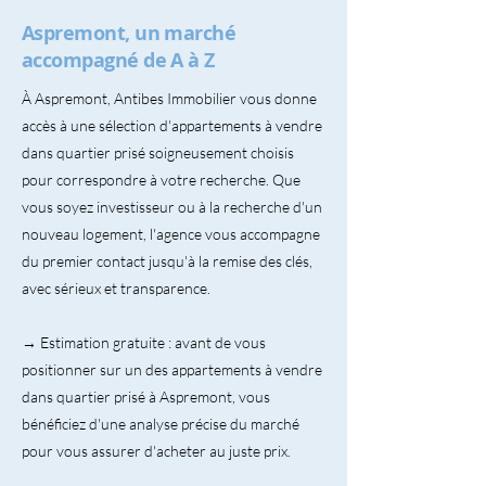
Aspremont, un marché
accompagné de A à Z
À Aspremont, Antibes Immobilier vous donne
accès à une sélection d'appartements à vendre
dans quartier prisé soigneusement choisis
pour correspondre à votre recherche. Que
vous soyez investisseur ou à la recherche d'un
nouveau logement, l'agence vous accompagne
du premier contact jusqu'à la remise des clés,
avec sérieux et transparence.
→ Estimation gratuite : avant de vous
positionner sur un des appartements à vendre
dans quartier prisé à Aspremont, vous
bénéficiez d'une analyse précise du marché
pour vous assurer d'acheter au juste prix.