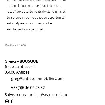
studios idéaux pour un investissement
locatif aux appartements de standing avec
terrasse ou vue mer, chaque opportunité
est analysée pour correspondre
exactement à votre projet.
Mise à jour : 8/7/2026
Gregory BOUSQUET
6 rue saint esprit
06600 Antibes
greg@antibesimmobilier.com
+33(0)6 46 06 43 52
Suivez-nous sur les réseaux sociaux