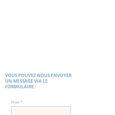
VOUS POUVEZ NOUS ENVOYER
UN MESSAGE VIA LE
FORMULAIRE :
Nom
*