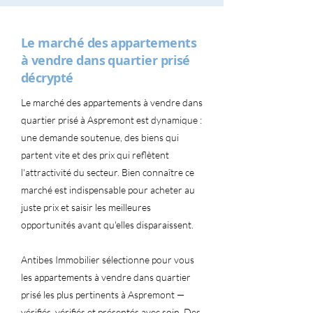
Le marché des appartements
à vendre dans quartier prisé
décrypté
Le marché des appartements à vendre dans
quartier prisé à Aspremont est dynamique :
une demande soutenue, des biens qui
partent vite et des prix qui reflètent
l'attractivité du secteur. Bien connaître ce
marché est indispensable pour acheter au
juste prix et saisir les meilleures
opportunités avant qu'elles disparaissent.
Antibes Immobilier sélectionne pour vous
les appartements à vendre dans quartier
prisé les plus pertinents à Aspremont —
vérifiés, vérifiés et présentés avec soin. Des