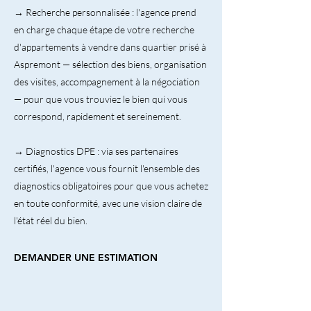
→ Recherche personnalisée : l'agence prend
en charge chaque étape de votre recherche
d'appartements à vendre dans quartier prisé à
Aspremont — sélection des biens, organisation
des visites, accompagnement à la négociation
— pour que vous trouviez le bien qui vous
correspond, rapidement et sereinement.
→ Diagnostics DPE : via ses partenaires
certifiés, l'agence vous fournit l'ensemble des
diagnostics obligatoires pour que vous achetez
en toute conformité, avec une vision claire de
l'état réel du bien.
DEMANDER UNE ESTIMATION