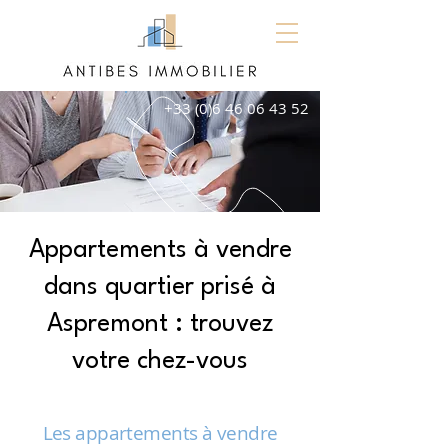
+33 (0)6 46 06 43 52
Appartements à vendre
dans quartier prisé à
Aspremont : trouvez
votre chez-vous
Les appartements à vendre