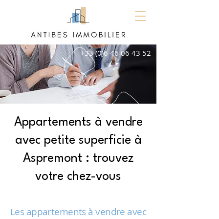
+33 (0)6 46 06 43 52
Appartements à vendre
avec petite superficie à
Aspremont : trouvez
votre chez-vous
Les appartements à vendre avec