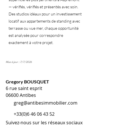
— vérifiés, vérifiés et présentés avec soin.
Des studios idéaux pour un investissement
locatif aux appartements de standing avec
terrasse ou vue mer, chaque opportunité
est analysée pour correspondre
exactement à votre projet.
Mise à jour : 7/7/2026
Gregory BOUSQUET
6 rue saint esprit
06600 Antibes
greg@antibesimmobilier.com
+33(0)6 46 06 43 52
Suivez-nous sur les réseaux sociaux