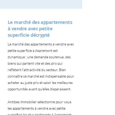
Le marché des appartements
à vendre avec petite
superficie décrypté
Le marché des appartements à vendre avec
petite superficie à Aspremont est
dynamique : une demande soutenue, des
biens qui partent vite et des prix qui
reflètent l'attractivité du secteur. Bien
connaître ce marché est indispensable pour
acheter au juste prix et saisir les meilleures
opportunités avant qu'elles disparaissent.
Antibes Immobilier sélectionne pour vous
les appartements à vendre avec petite
superficie les plus pertinents à Aspremont