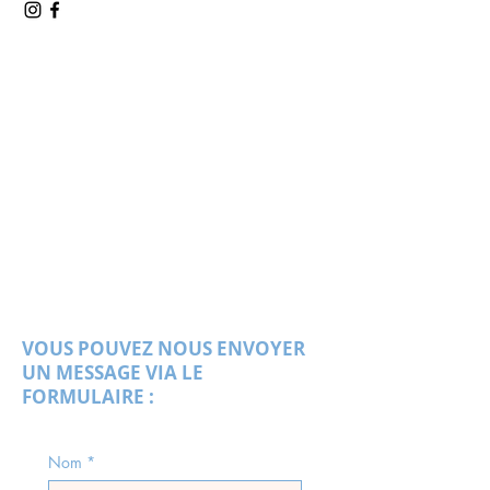
VOUS POUVEZ NOUS ENVOYER
UN MESSAGE VIA LE
FORMULAIRE :
Nom
*