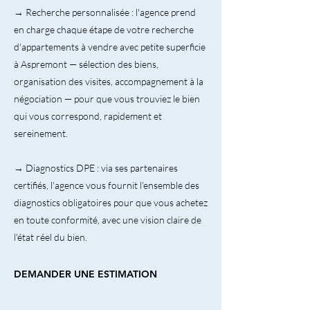
→ Recherche personnalisée : l'agence prend
en charge chaque étape de votre recherche
d'appartements à vendre avec petite superficie
à Aspremont — sélection des biens,
organisation des visites, accompagnement à la
négociation — pour que vous trouviez le bien
qui vous correspond, rapidement et
sereinement.
→ Diagnostics DPE : via ses partenaires
certifiés, l'agence vous fournit l'ensemble des
diagnostics obligatoires pour que vous achetez
en toute conformité, avec une vision claire de
l'état réel du bien.
DEMANDER UNE ESTIMATION