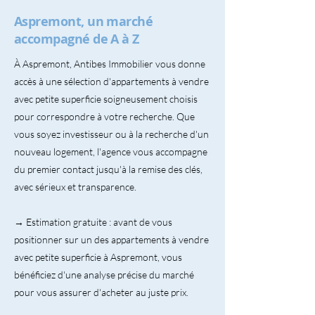
Aspremont, un marché
accompagné de A à Z
À Aspremont, Antibes Immobilier vous donne
accès à une sélection d'appartements à vendre
avec petite superficie soigneusement choisis
pour correspondre à votre recherche. Que
vous soyez investisseur ou à la recherche d'un
nouveau logement, l'agence vous accompagne
du premier contact jusqu'à la remise des clés,
avec sérieux et transparence.
→ Estimation gratuite : avant de vous
positionner sur un des appartements à vendre
avec petite superficie à Aspremont, vous
bénéficiez d'une analyse précise du marché
pour vous assurer d'acheter au juste prix.