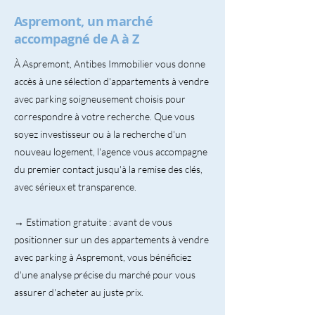
Aspremont, un marché
accompagné de A à Z
À Aspremont, Antibes Immobilier vous donne
accès à une sélection d'appartements à vendre
avec parking soigneusement choisis pour
correspondre à votre recherche. Que vous
soyez investisseur ou à la recherche d'un
nouveau logement, l'agence vous accompagne
du premier contact jusqu'à la remise des clés,
avec sérieux et transparence.
→ Estimation gratuite : avant de vous
positionner sur un des appartements à vendre
avec parking à Aspremont, vous bénéficiez
d'une analyse précise du marché pour vous
assurer d'acheter au juste prix.