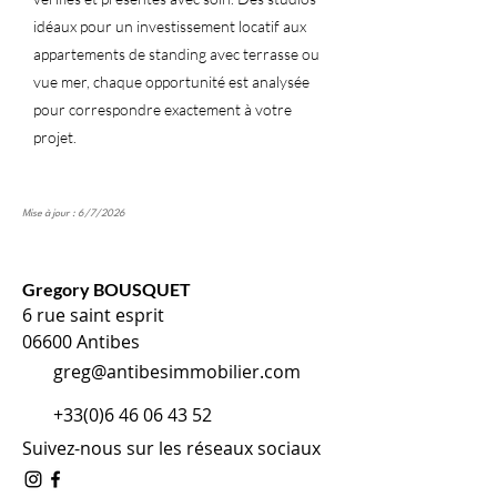
idéaux pour un investissement locatif aux
appartements de standing avec terrasse ou
vue mer, chaque opportunité est analysée
pour correspondre exactement à votre
projet.
Mise à jour : 6/7/2026
Gregory BOUSQUET
6 rue saint esprit
06600 Antibes
greg@antibesimmobilier.com
+33(0)6 46 06 43 52
Suivez-nous sur les réseaux sociaux