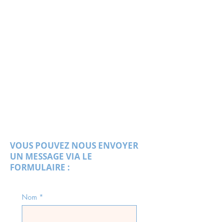
VOUS POUVEZ NOUS ENVOYER
UN MESSAGE VIA LE
FORMULAIRE :
Nom
*