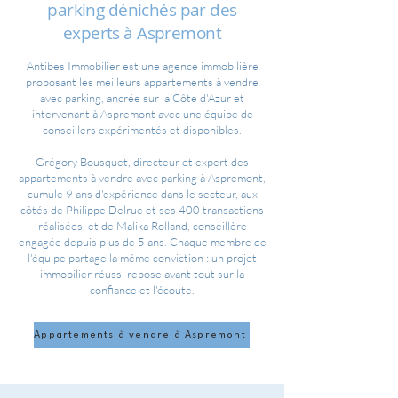
parking dénichés par des
experts à Aspremont
Antibes Immobilier est une agence immobilière
proposant les meilleurs appartements à vendre
avec parking, ancrée sur la Côte d'Azur et
intervenant à Aspremont avec une équipe de
conseillers expérimentés et disponibles.
Grégory Bousquet, directeur et expert des
appartements à vendre avec parking à Aspremont,
cumule 9 ans d'expérience dans le secteur, aux
côtés de Philippe Delrue et ses 400 transactions
réalisées, et de Malika Rolland, conseillère
engagée depuis plus de 5 ans. Chaque membre de
l'équipe partage la même conviction : un projet
immobilier réussi repose avant tout sur la
confiance et l'écoute.
Appartements à vendre à Aspremont