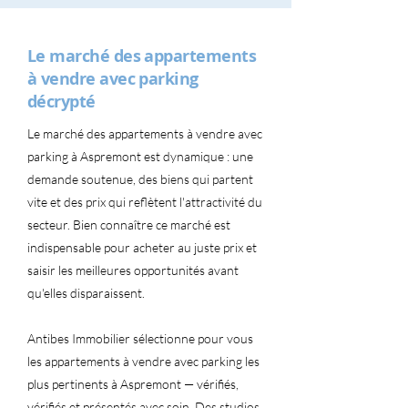
Le marché des appartements
à vendre avec parking
décrypté
Le marché des appartements à vendre avec
parking à Aspremont est dynamique : une
demande soutenue, des biens qui partent
vite et des prix qui reflètent l'attractivité du
secteur. Bien connaître ce marché est
indispensable pour acheter au juste prix et
saisir les meilleures opportunités avant
qu'elles disparaissent.
Antibes Immobilier sélectionne pour vous
les appartements à vendre avec parking les
plus pertinents à Aspremont — vérifiés,
vérifiés et présentés avec soin. Des studios