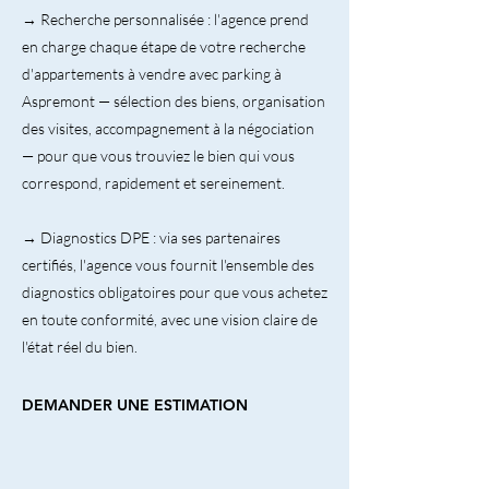
→ Recherche personnalisée : l'agence prend
en charge chaque étape de votre recherche
d'appartements à vendre avec parking à
Aspremont — sélection des biens, organisation
des visites, accompagnement à la négociation
— pour que vous trouviez le bien qui vous
correspond, rapidement et sereinement.
→ Diagnostics DPE : via ses partenaires
certifiés, l'agence vous fournit l'ensemble des
diagnostics obligatoires pour que vous achetez
en toute conformité, avec une vision claire de
l'état réel du bien.
DEMANDER UNE ESTIMATION