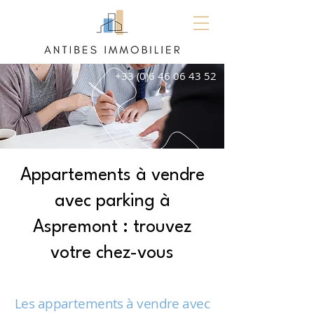
+33 (0)6 46 06 43 52
Appartements à vendre
avec parking à
Aspremont : trouvez
votre chez-vous
Les appartements à vendre avec