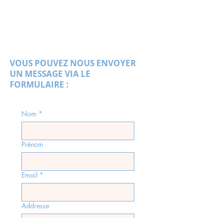
VOUS POUVEZ NOUS ENVOYER
UN MESSAGE VIA LE
FORMULAIRE :
Nom
*
Prénom
Email
*
Addresse