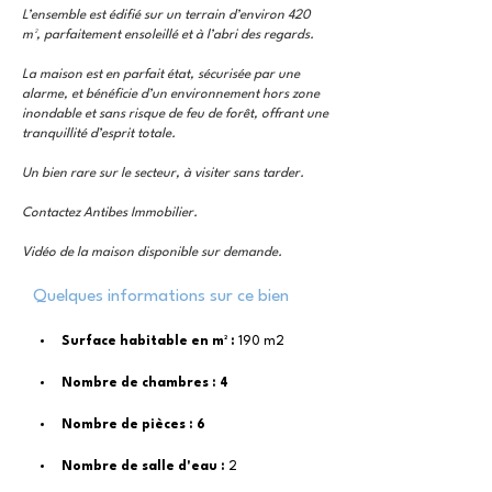
L’ensemble est édifié sur un terrain d’environ 420
m², parfaitement ensoleillé et à l’abri des regards.
La maison est en parfait état, sécurisée par une
alarme, et bénéficie d’un environnement hors zone
inondable et sans risque de feu de forêt, offrant une
tranquillité d’esprit totale.
Un bien rare sur le secteur, à visiter sans tarder.
Contactez Antibes Immobilier.
Vidéo de la maison disponible sur demande.
Quelques informations sur ce bien
Surface habitable en m² : 
190 m2
Nombre de chambres : 4
Nombre de pièces : 6
Nombre de salle d'eau : 
2