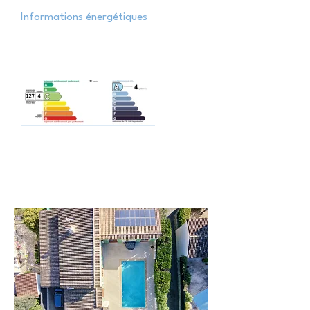
Informations énergétiques