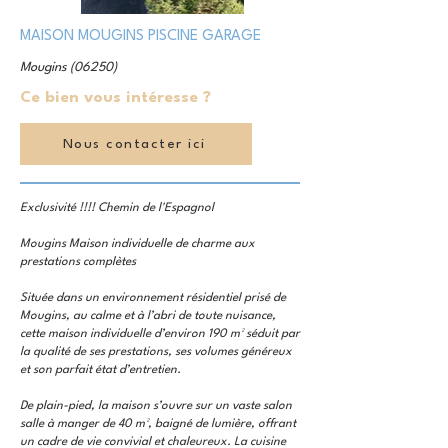
MAISON MOUGINS PISCINE GARAGE
Mougins (06250)
Ce bien vous intéresse ?
Nous contacter ici
Exclusivité !!!! Chemin de l'Espagnol
Mougins Maison individuelle de charme aux
prestations complètes
Située dans un environnement résidentiel prisé de
Mougins, au calme et à l’abri de toute nuisance,
cette maison individuelle d’environ 190 m² séduit par
la qualité de ses prestations, ses volumes généreux
et son parfait état d’entretien.
De plain-pied, la maison s’ouvre sur un vaste salon
salle à manger de 40 m², baigné de lumière, offrant
un cadre de vie convivial et chaleureux. La cuisine