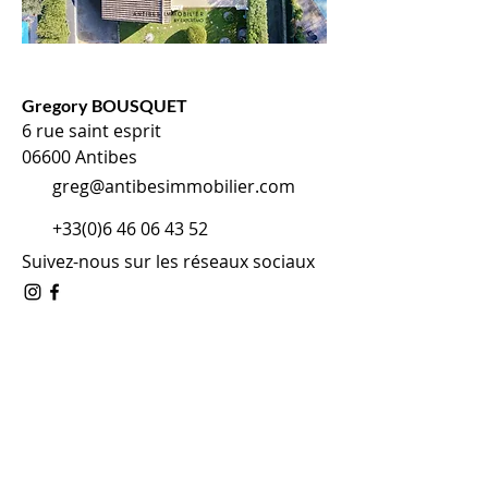
Gregory BOUSQUET
6 rue saint esprit
06600 Antibes
greg@antibesimmobilier.com
+33(0)6 46 06 43 52
Suivez-nous sur les réseaux sociaux