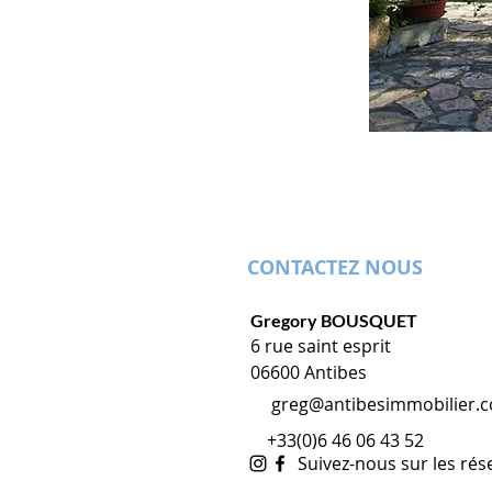
CONTACTEZ NOUS
Gregory BOUSQUET
6 rue saint esprit
06600 Antibes
greg@antibesimmobilier.
+33(0)6 46 06 43 52
Suivez-nous sur les rés