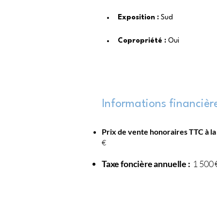
Exposition : 
Sud
Copropriété : 
Oui
Informations financièr
Prix de vente honoraires TTC à la
€
Taxe foncière annuelle :
1 500 