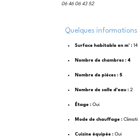
06 46 06 43 52
Quelques informations 
Surface habitable en m² : 
14
Nombre de chambres : 4
Nombre de pièces : 5
Nombre de salle d'eau : 
2
Étage : 
Oui
Mode de chauffage : 
Climati
Cuisine équipée : 
Oui