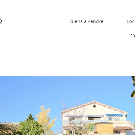
Biens à vendre
Loc
C