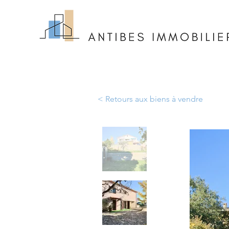
< Retours aux biens à vendre