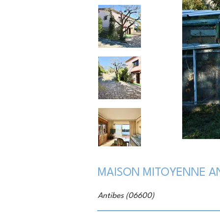
MAISON MITOYENNE AN
Antibes (06600)