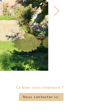
Ce bien vous intéresse ?
Nous contacter ici