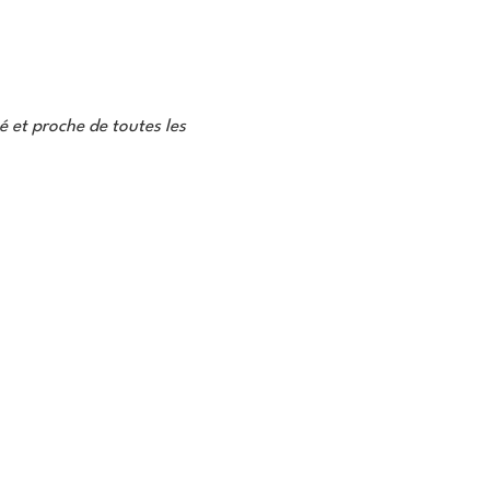
é et proche de toutes les