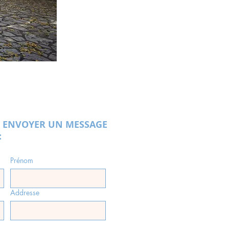
 ENVOYER UN MESSAGE
:
Prénom
Addresse