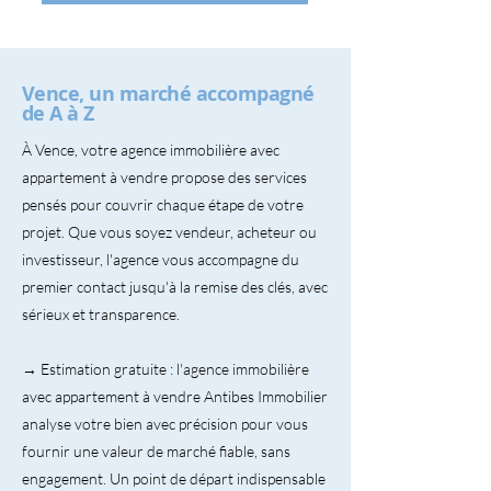
Vence, un marché accompagné
de A à Z
À Vence, votre agence immobilière avec
appartement à vendre propose des services
pensés pour couvrir chaque étape de votre
projet. Que vous soyez vendeur, acheteur ou
investisseur, l'agence vous accompagne du
premier contact jusqu'à la remise des clés, avec
sérieux et transparence.
→ Estimation gratuite : l'agence immobilière
avec appartement à vendre Antibes Immobilier
analyse votre bien avec précision pour vous
fournir une valeur de marché fiable, sans
engagement. Un point de départ indispensable