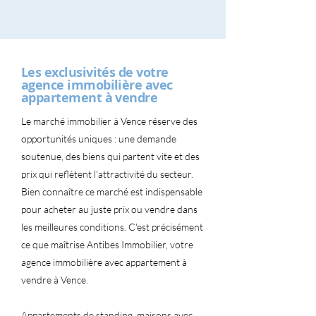
Les exclusivités de votre
agence immobilière avec
appartement à vendre
Le marché immobilier à Vence réserve des
opportunités uniques : une demande
soutenue, des biens qui partent vite et des
prix qui reflètent l'attractivité du secteur.
Bien connaître ce marché est indispensable
pour acheter au juste prix ou vendre dans
les meilleures conditions. C'est précisément
ce que maîtrise Antibes Immobilier, votre
agence immobilière avec appartement à
vendre à Vence.
Appartements de standing, maisons avec