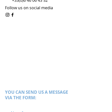
+33(0)6 46 06 43 52
Follow us on social media
YOU CAN SEND US A MESSAGE
VIA THE FORM: