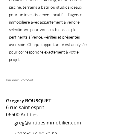
piscine, terrains à bâtir ou studios idéaux
pour un investissement locatif — l'agence
immobilière avec appartement à vendre
sélectionne pour vous les biens les plus
pertinents à Vence, vérifiés et présentés
avec soin. Chaque opportunité est analysée
pour correspondre exactement à votre
projet.
Mise à jour : 7/7/2026
Gregory BOUSQUET
6 rue saint esprit
06600 Antibes
greg@antibesimmobilier.com