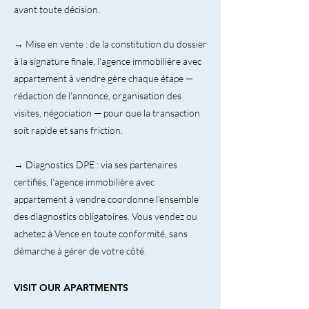
avant toute décision.
→ Mise en vente : de la constitution du dossier
à la signature finale, l'agence immobilière avec
appartement à vendre gère chaque étape —
rédaction de l'annonce, organisation des
visites, négociation — pour que la transaction
soit rapide et sans friction.
→ Diagnostics DPE : via ses partenaires
certifiés, l'agence immobilière avec
appartement à vendre coordonne l'ensemble
des diagnostics obligatoires. Vous vendez ou
achetez à Vence en toute conformité, sans
démarche à gérer de votre côté.
VISIT OUR APARTMENTS