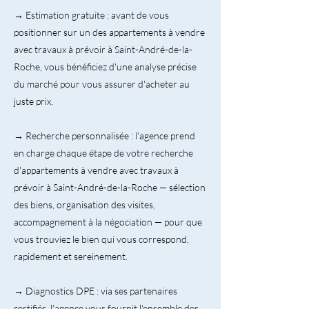
→ Estimation gratuite : avant de vous
positionner sur un des appartements à vendre
avec travaux à prévoir à Saint-André-de-la-
Roche, vous bénéficiez d'une analyse précise
du marché pour vous assurer d'acheter au
juste prix.
→ Recherche personnalisée : l'agence prend
en charge chaque étape de votre recherche
d'appartements à vendre avec travaux à
prévoir à Saint-André-de-la-Roche — sélection
des biens, organisation des visites,
accompagnement à la négociation — pour que
vous trouviez le bien qui vous correspond,
rapidement et sereinement.
→ Diagnostics DPE : via ses partenaires
certifiés, l'agence vous fournit l'ensemble des