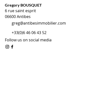
Gregory BOUSQUET
6 rue saint esprit
06600 Antibes
greg@antibesimmobilier.com
+33(0)6 46 06 43 52
Follow us on social media