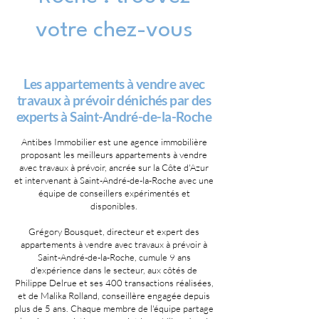
votre chez-vous
Les appartements à vendre avec
travaux à prévoir dénichés par des
experts à Saint-André-de-la-Roche
Antibes Immobilier est une agence immobilière
proposant les meilleurs appartements à vendre
avec travaux à prévoir, ancrée sur la Côte d'Azur
et intervenant à Saint-André-de-la-Roche avec une
équipe de conseillers expérimentés et
disponibles.
Grégory Bousquet, directeur et expert des
appartements à vendre avec travaux à prévoir à
Saint-André-de-la-Roche, cumule 9 ans
d'expérience dans le secteur, aux côtés de
Philippe Delrue et ses 400 transactions réalisées,
et de Malika Rolland, conseillère engagée depuis
plus de 5 ans. Chaque membre de l'équipe partage