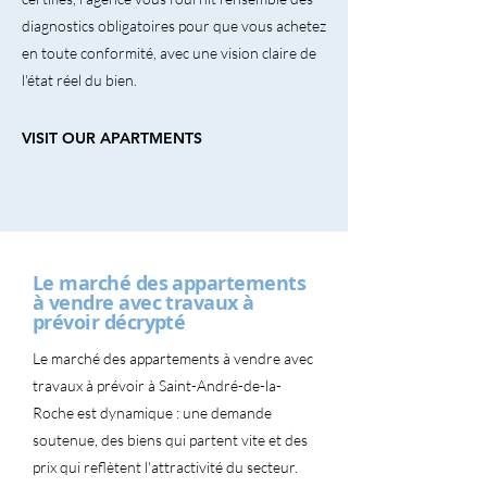
diagnostics obligatoires pour que vous achetez
en toute conformité, avec une vision claire de
l'état réel du bien.
VISIT OUR APARTMENTS
Le marché des appartements
à vendre avec travaux à
prévoir décrypté
Le marché des appartements à vendre avec
travaux à prévoir à Saint-André-de-la-
Roche est dynamique : une demande
soutenue, des biens qui partent vite et des
prix qui reflètent l'attractivité du secteur.