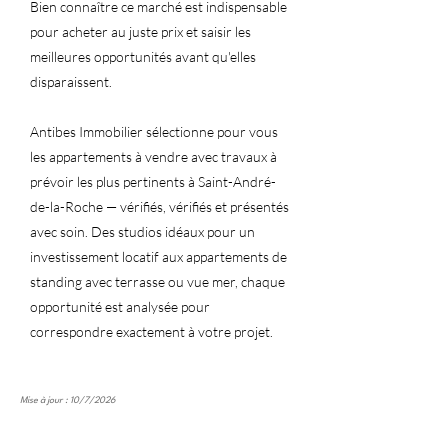
Bien connaître ce marché est indispensable
pour acheter au juste prix et saisir les
meilleures opportunités avant qu'elles
disparaissent.
Antibes Immobilier sélectionne pour vous
les appartements à vendre avec travaux à
prévoir les plus pertinents à Saint-André-
de-la-Roche — vérifiés, vérifiés et présentés
avec soin. Des studios idéaux pour un
investissement locatif aux appartements de
standing avec terrasse ou vue mer, chaque
opportunité est analysée pour
correspondre exactement à votre projet.
Mise à jour : 10/7/2026