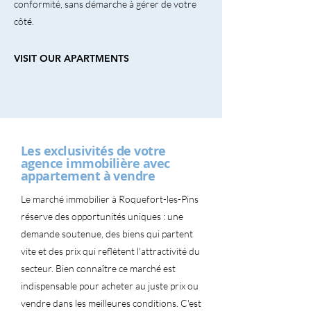
conformité, sans démarche à gérer de votre
côté.
VISIT OUR APARTMENTS
Les exclusivités de votre
agence immobilière avec
appartement à vendre
Le marché immobilier à Roquefort-les-Pins
réserve des opportunités uniques : une
demande soutenue, des biens qui partent
vite et des prix qui reflètent l'attractivité du
secteur. Bien connaître ce marché est
indispensable pour acheter au juste prix ou
vendre dans les meilleures conditions. C'est