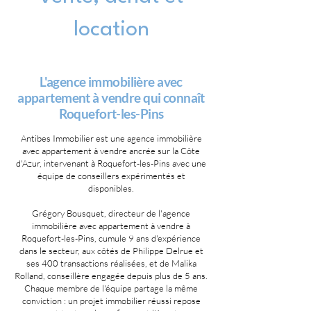
location
L'agence immobilière avec
appartement à vendre qui connaît
Roquefort-les-Pins
Antibes Immobilier est une agence immobilière
avec appartement à vendre ancrée sur la Côte
d'Azur, intervenant à Roquefort-les-Pins avec une
équipe de conseillers expérimentés et
disponibles.
Grégory Bousquet, directeur de l'agence
immobilière avec appartement à vendre à
Roquefort-les-Pins, cumule 9 ans d'expérience
dans le secteur, aux côtés de Philippe Delrue et
ses 400 transactions réalisées, et de Malika
Rolland, conseillère engagée depuis plus de 5 ans.
Chaque membre de l'équipe partage la même
conviction : un projet immobilier réussi repose