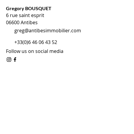
Gregory BOUSQUET
6 rue saint esprit
06600 Antibes
greg@antibesimmobilier.com
+33(0)6 46 06 43 52
Follow us on social media