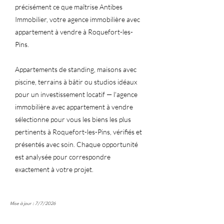
précisément ce que maîtrise Antibes
Immobilier, votre agence immobilière avec
appartement à vendre à Roquefort-les-
Pins.
Appartements de standing, maisons avec
piscine, terrains à bâtir ou studios idéaux
pour un investissement locatif — l'agence
immobilière avec appartement à vendre
sélectionne pour vous les biens les plus
pertinents à Roquefort-les-Pins, vérifiés et
présentés avec soin. Chaque opportunité
est analysée pour correspondre
exactement à votre projet.
Mise à jour : 7/7/2026