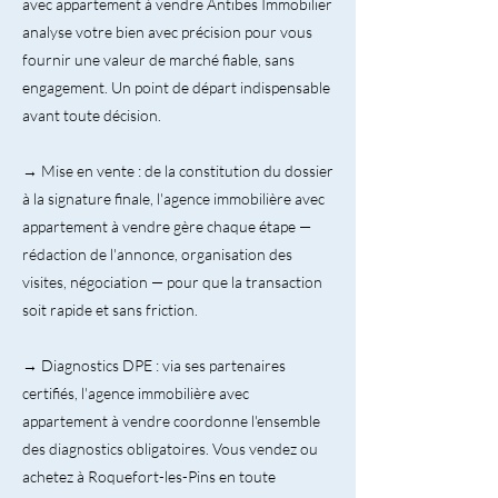
avec appartement à vendre Antibes Immobilier
analyse votre bien avec précision pour vous
fournir une valeur de marché fiable, sans
engagement. Un point de départ indispensable
avant toute décision.
→ Mise en vente : de la constitution du dossier
à la signature finale, l'agence immobilière avec
appartement à vendre gère chaque étape —
rédaction de l'annonce, organisation des
visites, négociation — pour que la transaction
soit rapide et sans friction.
→ Diagnostics DPE : via ses partenaires
certifiés, l'agence immobilière avec
appartement à vendre coordonne l'ensemble
des diagnostics obligatoires. Vous vendez ou
achetez à Roquefort-les-Pins en toute