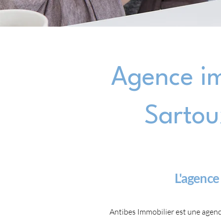
Agence im
Sartou
L'agence
Antibes Immobilier est une agenc