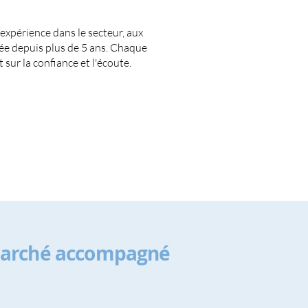
expérience dans le secteur, aux
gée depuis plus de 5 ans. Chaque
sur la confiance et l'écoute.
marché accompagné