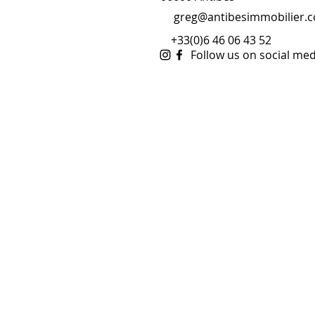
greg@antibesimmobilier.
+33(0)6 46 06 43 52
Follow us on social med