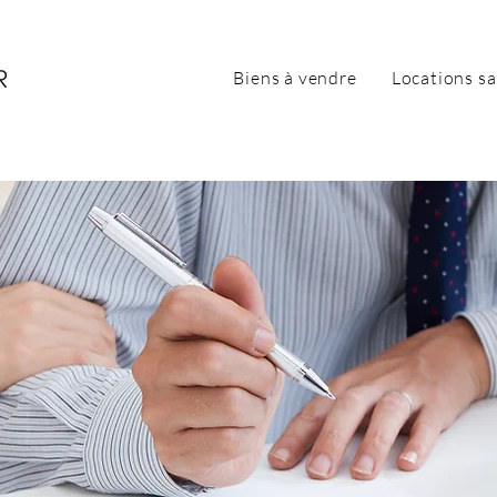
Biens à vendre
Locations sa