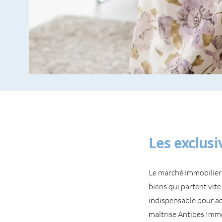
Les exclusi
Le marché immobilier
biens qui partent vite
indispensable pour ac
maîtrise Antibes Immo