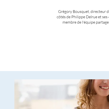
Grégory Bousquet, directeur de
côtés de Philippe Delrue et ses
membre de l'équipe partage l