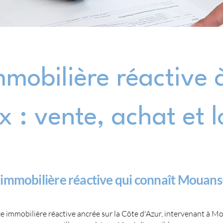
mobilière réactive
x : vente, achat et l
 immobilière réactive qui connaît Mouan
e immobilière réactive ancrée sur la Côte d'Azur, intervenant à 