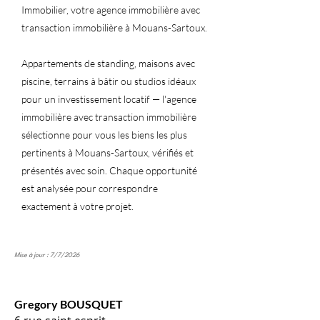
Immobilier, votre agence immobilière avec
transaction immobilière à Mouans-Sartoux.
Appartements de standing, maisons avec
piscine, terrains à bâtir ou studios idéaux
pour un investissement locatif — l'agence
immobilière avec transaction immobilière
sélectionne pour vous les biens les plus
pertinents à Mouans-Sartoux, vérifiés et
présentés avec soin. Chaque opportunité
est analysée pour correspondre
exactement à votre projet.
Mise à jour : 7/7/2026
Gregory BOUSQUET