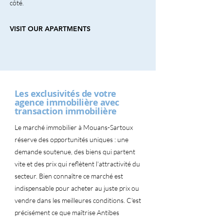
côté.
VISIT OUR APARTMENTS
Les exclusivités de votre
agence immobilière avec
transaction immobilière
Le marché immobilier à Mouans-Sartoux
réserve des opportunités uniques : une
demande soutenue, des biens qui partent
vite et des prix qui reflètent l'attractivité du
secteur. Bien connaître ce marché est
indispensable pour acheter au juste prix ou
vendre dans les meilleures conditions. C'est
précisément ce que maîtrise Antibes