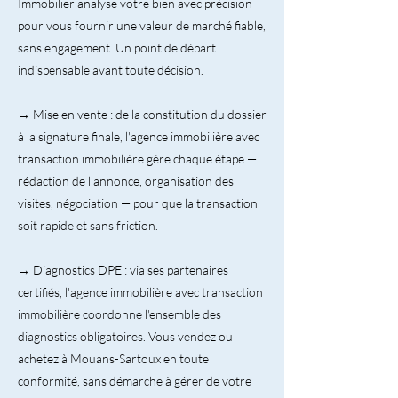
Immobilier analyse votre bien avec précision
pour vous fournir une valeur de marché fiable,
sans engagement. Un point de départ
indispensable avant toute décision.
→ Mise en vente : de la constitution du dossier
à la signature finale, l'agence immobilière avec
transaction immobilière gère chaque étape —
rédaction de l'annonce, organisation des
visites, négociation — pour que la transaction
soit rapide et sans friction.
→ Diagnostics DPE : via ses partenaires
certifiés, l'agence immobilière avec transaction
immobilière coordonne l'ensemble des
diagnostics obligatoires. Vous vendez ou
achetez à Mouans-Sartoux en toute
conformité, sans démarche à gérer de votre