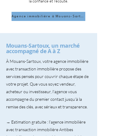
la confiance et l'écoute.
Agence immobilière à Mouans-Sartoux
Mouans-Sartoux, un marché
accompagné de A à Z
À Mouans-Sartoux, votre agence immobilière
avec transaction immobilière propose des
services pensés pour couvrir chaque étape de
votre projet. Que vous soyez vendeur,
acheteur ou investisseur, l'agence vous
accompagne du premier contact jusqu'à la
remise des clés, avec sérieux et transparence.
→ Estimation gratuite : l'agence immobilière
avec transaction immobilière Antibes