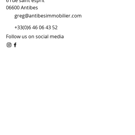
6 rue saint esprit
06600 Antibes
greg@antibesimmobilier.com
+33(0)6 46 06 43 52
Follow us on social media