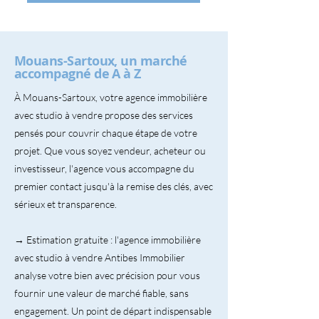
Mouans-Sartoux, un marché
accompagné de A à Z
À Mouans-Sartoux, votre agence immobilière
avec studio à vendre propose des services
pensés pour couvrir chaque étape de votre
projet. Que vous soyez vendeur, acheteur ou
investisseur, l'agence vous accompagne du
premier contact jusqu'à la remise des clés, avec
sérieux et transparence.
→ Estimation gratuite : l'agence immobilière
avec studio à vendre Antibes Immobilier
analyse votre bien avec précision pour vous
fournir une valeur de marché fiable, sans
engagement. Un point de départ indispensable