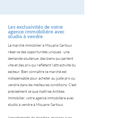
Les exclusivités de votre
agence immobilière avec
studio à vendre
Le marché immobilier à Mouans-Sartoux
réserve des opportunités uniques : une
demande soutenue, des biens qui partent
vite et des prix qui reflètent l'attractivité du
secteur. Bien connaître ce marché est
indispensable pour acheter au juste prix ou
vendre dans les meilleures conditions. C'est
précisément ce que maîtrise Antibes
Immobilier, votre agence immobilière avec
studio à vendre à Mouans-Sartoux.
Appartements de standing, maisons avec