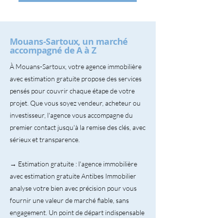
Mouans-Sartoux, un marché
accompagné de A à Z
À Mouans-Sartoux, votre agence immobilière
avec estimation gratuite propose des services
pensés pour couvrir chaque étape de votre
projet. Que vous soyez vendeur, acheteur ou
investisseur, l'agence vous accompagne du
premier contact jusqu'à la remise des clés, avec
sérieux et transparence.
→ Estimation gratuite : l'agence immobilière
avec estimation gratuite Antibes Immobilier
analyse votre bien avec précision pour vous
fournir une valeur de marché fiable, sans
engagement. Un point de départ indispensable