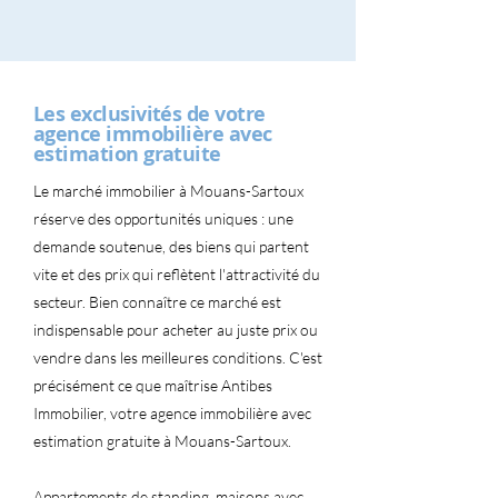
Les exclusivités de votre
agence immobilière avec
estimation gratuite
Le marché immobilier à Mouans-Sartoux
réserve des opportunités uniques : une
demande soutenue, des biens qui partent
vite et des prix qui reflètent l'attractivité du
secteur. Bien connaître ce marché est
indispensable pour acheter au juste prix ou
vendre dans les meilleures conditions. C'est
précisément ce que maîtrise Antibes
Immobilier, votre agence immobilière avec
estimation gratuite à Mouans-Sartoux.
Appartements de standing, maisons avec