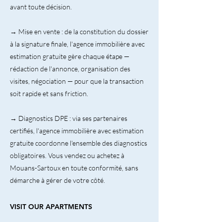
avant toute décision.
→ Mise en vente : de la constitution du dossier
à la signature finale, l'agence immobilière avec
estimation gratuite gère chaque étape —
rédaction de l'annonce, organisation des
visites, négociation — pour que la transaction
soit rapide et sans friction.
→ Diagnostics DPE : via ses partenaires
certifiés, l'agence immobilière avec estimation
gratuite coordonne l'ensemble des diagnostics
obligatoires. Vous vendez ou achetez à
Mouans-Sartoux en toute conformité, sans
démarche à gérer de votre côté.
VISIT OUR APARTMENTS