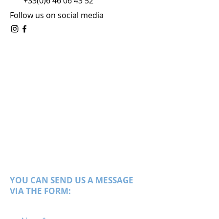
+33(0)6 46 06 43 52
Follow us on social media
YOU CAN SEND US A MESSAGE
VIA THE FORM: