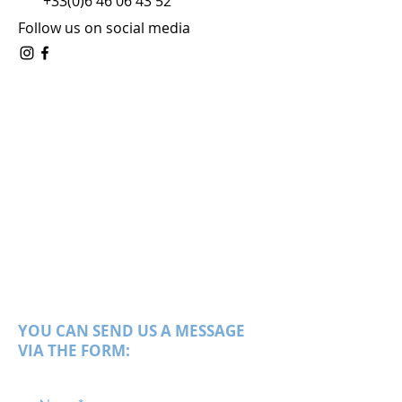
+33(0)6 46 06 43 52
Follow us on social media
YOU CAN SEND US A MESSAGE
VIA THE FORM: