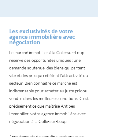
Les exclusivités de votre
agence immobilière avec
négociation
Le marché immobilier à la Colle-sur-Loup
réserve des opportunités uniques : une
demande soutenue, des biens qui partent
vite et des prix qui reflètent l'attractivité du
secteur. Bien connaître ce marché est
indispensable pour acheter au juste prix ou
vendre dans les meilleures conditions. C'est
précisément ce que maîtrise Antibes
Immobilier, votre agence immobilière avec
négociation à la Colle-sur-Loup.
Appartements de standing, maisons avec