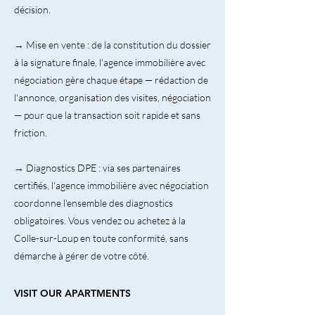
décision.
→ Mise en vente : de la constitution du dossier
à la signature finale, l'agence immobilière avec
négociation gère chaque étape — rédaction de
l'annonce, organisation des visites, négociation
— pour que la transaction soit rapide et sans
friction.
→ Diagnostics DPE : via ses partenaires
certifiés, l'agence immobilière avec négociation
coordonne l'ensemble des diagnostics
obligatoires. Vous vendez ou achetez à la
Colle-sur-Loup en toute conformité, sans
démarche à gérer de votre côté.
VISIT OUR APARTMENTS