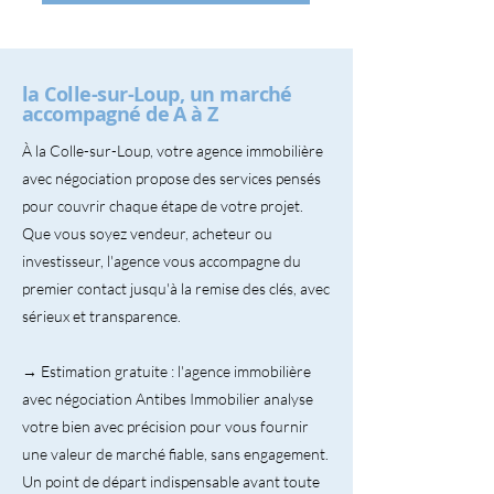
la Colle-sur-Loup, un marché
accompagné de A à Z
À la Colle-sur-Loup, votre agence immobilière
avec négociation propose des services pensés
pour couvrir chaque étape de votre projet.
Que vous soyez vendeur, acheteur ou
investisseur, l'agence vous accompagne du
premier contact jusqu'à la remise des clés, avec
sérieux et transparence.
→ Estimation gratuite : l'agence immobilière
avec négociation Antibes Immobilier analyse
votre bien avec précision pour vous fournir
une valeur de marché fiable, sans engagement.
Un point de départ indispensable avant toute