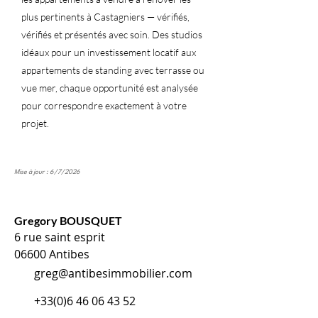
plus pertinents à Castagniers — vérifiés,
vérifiés et présentés avec soin. Des studios
idéaux pour un investissement locatif aux
appartements de standing avec terrasse ou
vue mer, chaque opportunité est analysée
pour correspondre exactement à votre
projet.
Mise à jour : 6/7/2026
Gregory BOUSQUET
6 rue saint esprit
06600 Antibes
greg@antibesimmobilier.com
+33(0)6 46 06 43 52