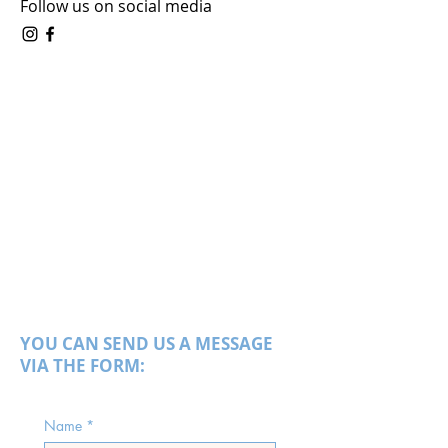
Follow us on social media
YOU CAN SEND US A MESSAGE
VIA THE FORM:
Name
*