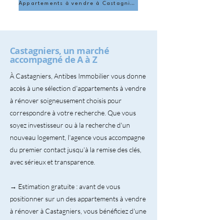
Appartements à vendre à Castagniers
Castagniers, un marché
accompagné de A à Z
À Castagniers, Antibes Immobilier vous donne
accès à une sélection d'appartements à vendre
à rénover soigneusement choisis pour
correspondre à votre recherche. Que vous
soyez investisseur ou à la recherche d'un
nouveau logement, l'agence vous accompagne
du premier contact jusqu'à la remise des clés,
avec sérieux et transparence.
→ Estimation gratuite : avant de vous
positionner sur un des appartements à vendre
à rénover à Castagniers, vous bénéficiez d'une