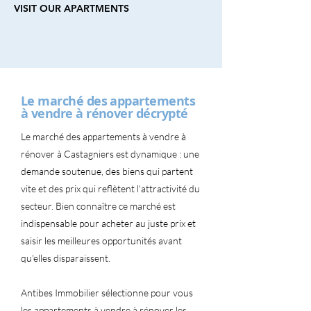
VISIT OUR APARTMENTS
Le marché des appartements
à vendre à rénover décrypté
Le marché des appartements à vendre à
rénover à Castagniers est dynamique : une
demande soutenue, des biens qui partent
vite et des prix qui reflètent l'attractivité du
secteur. Bien connaître ce marché est
indispensable pour acheter au juste prix et
saisir les meilleures opportunités avant
qu'elles disparaissent.
Antibes Immobilier sélectionne pour vous
les appartements à vendre à rénover les