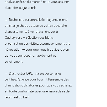
analyse précise du marché pour vous assurer
d'acheter au juste prix.
→ Recherche personnalisée : l'agence prend
en charge chaque étape de votre recherche
d'appartements à vendre à rénover à
Castagniers — sélection des biens,
organisation des visites, accompagnement à la
négociation — pour que vous trouviez le bien
qui vous correspond, rapidement et
sereinement.
→ Diagnostics DPE : via ses partenaires
certifiés, l'agence vous fournit l'ensemble des
diagnostics obligatoires pour que vous achetez
en toute conformité, avec une vision claire de
l'état réel du bien.