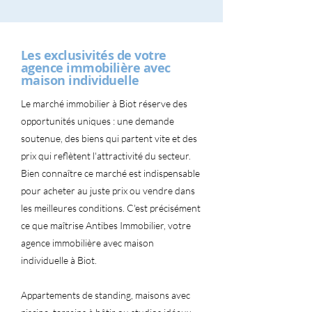
Les exclusivités de votre
agence immobilière avec
maison individuelle
Le marché immobilier à Biot réserve des
opportunités uniques : une demande
soutenue, des biens qui partent vite et des
prix qui reflètent l'attractivité du secteur.
Bien connaître ce marché est indispensable
pour acheter au juste prix ou vendre dans
les meilleures conditions. C'est précisément
ce que maîtrise Antibes Immobilier, votre
agence immobilière avec maison
individuelle à Biot.
Appartements de standing, maisons avec