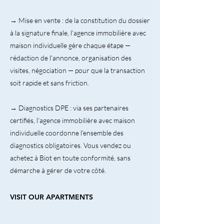
→ Mise en vente : de la constitution du dossier
à la signature finale, l'agence immobilière avec
maison individuelle gère chaque étape —
rédaction de l'annonce, organisation des
visites, négociation — pour que la transaction
soit rapide et sans friction.
→ Diagnostics DPE : via ses partenaires
certifiés, l'agence immobilière avec maison
individuelle coordonne l'ensemble des
diagnostics obligatoires. Vous vendez ou
achetez à Biot en toute conformité, sans
démarche à gérer de votre côté.
VISIT OUR APARTMENTS