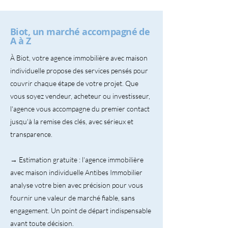
Biot, un marché accompagné de
A à Z
À Biot, votre agence immobilière avec maison
individuelle propose des services pensés pour
couvrir chaque étape de votre projet. Que
vous soyez vendeur, acheteur ou investisseur,
l'agence vous accompagne du premier contact
jusqu'à la remise des clés, avec sérieux et
transparence.
→ Estimation gratuite : l'agence immobilière
avec maison individuelle Antibes Immobilier
analyse votre bien avec précision pour vous
fournir une valeur de marché fiable, sans
engagement. Un point de départ indispensable
avant toute décision.