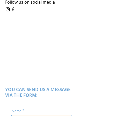
Follow us on social media
YOU CAN SEND US A MESSAGE
VIA THE FORM:
Name
*