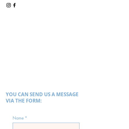
YOU CAN SEND US A MESSAGE
VIA THE FORM:
Name
*