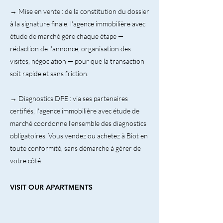
→ Mise en vente : de la constitution du dossier
à la signature finale, l'agence immobilière avec
étude de marché gère chaque étape —
rédaction de l'annonce, organisation des
visites, négociation — pour que la transaction
soit rapide et sans friction.
→ Diagnostics DPE : via ses partenaires
certifiés, l'agence immobilière avec étude de
marché coordonne l'ensemble des diagnostics
obligatoires. Vous vendez ou achetez à Biot en
toute conformité, sans démarche à gérer de
votre côté.
VISIT OUR APARTMENTS