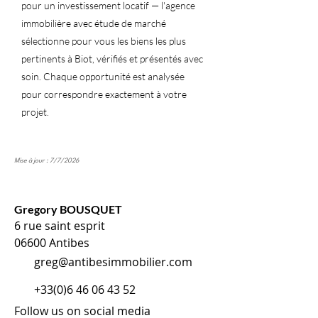
pour un investissement locatif — l'agence
immobilière avec étude de marché
sélectionne pour vous les biens les plus
pertinents à Biot, vérifiés et présentés avec
soin. Chaque opportunité est analysée
pour correspondre exactement à votre
projet.
Mise à jour : 7/7/2026
Gregory BOUSQUET
6 rue saint esprit
06600 Antibes
greg@antibesimmobilier.com
+33(0)6 46 06 43 52
Follow us on social media