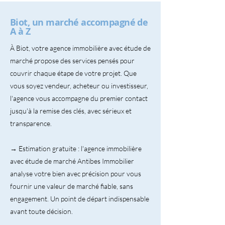
Biot, un marché accompagné de
A à Z
À Biot, votre agence immobilière avec étude de
marché propose des services pensés pour
couvrir chaque étape de votre projet. Que
vous soyez vendeur, acheteur ou investisseur,
l'agence vous accompagne du premier contact
jusqu'à la remise des clés, avec sérieux et
transparence.
→ Estimation gratuite : l'agence immobilière
avec étude de marché Antibes Immobilier
analyse votre bien avec précision pour vous
fournir une valeur de marché fiable, sans
engagement. Un point de départ indispensable
avant toute décision.