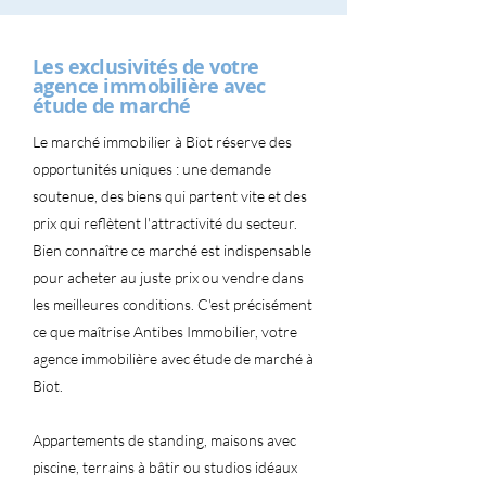
Les exclusivités de votre
agence immobilière avec
étude de marché
Le marché immobilier à Biot réserve des
opportunités uniques : une demande
soutenue, des biens qui partent vite et des
prix qui reflètent l'attractivité du secteur.
Bien connaître ce marché est indispensable
pour acheter au juste prix ou vendre dans
les meilleures conditions. C'est précisément
ce que maîtrise Antibes Immobilier, votre
agence immobilière avec étude de marché à
Biot.
Appartements de standing, maisons avec
piscine, terrains à bâtir ou studios idéaux