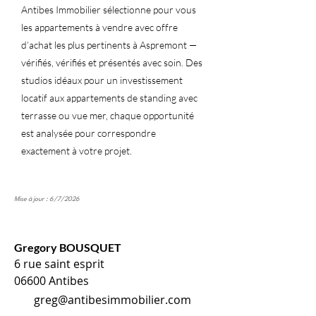
Antibes Immobilier sélectionne pour vous
les appartements à vendre avec offre
d’achat les plus pertinents à Aspremont —
vérifiés, vérifiés et présentés avec soin. Des
studios idéaux pour un investissement
locatif aux appartements de standing avec
terrasse ou vue mer, chaque opportunité
est analysée pour correspondre
exactement à votre projet.
Mise à jour : 6/7/2026
Gregory BOUSQUET
6 rue saint esprit
06600 Antibes
greg@antibesimmobilier.com