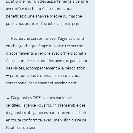
positionner sur un des appartements à vendre
avec offre d’achat à Aspremont, vous
bénéficiez d'une analyse précise du marché
pour vous assurer d'acheter au juste prix.
→ Recherche personnalisée : l'agence prend
en charge chaque étape de votre recherche
d'appartements à vendre avec offre d’achat à
Aspremont — sélection des biens, organisation
des visites, accompagnement à la négociation
— pour que vous trouviez le bien qui vous
correspond, rapidement et sereinement.
→ Diagnostics DPE : via ses partenaires
certifiés, l'agence vous fournit l'ensemble des
diagnostics obligatoires pour que vous achetez
en toute conformité, avec une vision claire de
l'état réel du bien.