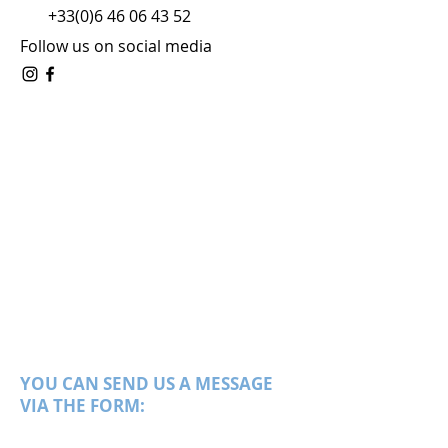
+33(0)6 46 06 43 52
Follow us on social media
YOU CAN SEND US A MESSAGE
VIA THE FORM: