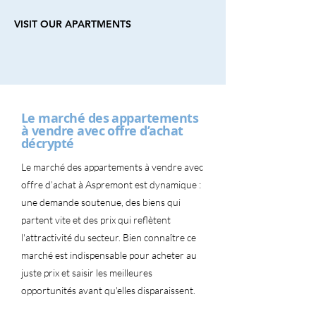
VISIT OUR APARTMENTS
Le marché des appartements
à vendre avec offre d’achat
décrypté
Le marché des appartements à vendre avec
offre d’achat à Aspremont est dynamique :
une demande soutenue, des biens qui
partent vite et des prix qui reflètent
l'attractivité du secteur. Bien connaître ce
marché est indispensable pour acheter au
juste prix et saisir les meilleures
opportunités avant qu'elles disparaissent.