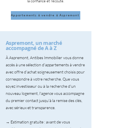
la confiance et l'écoute.
Appartements à vendre à Aspremont
Aspremont, un marché
accompagné de A à Z
À Aspremont, Antibes Immobilier vous donne
accès à une sélection d'appartements à vendre
avec offre d’achat soigneusement choisis pour
correspondre à votre recherche. Que vous
soyez investisseur ou à la recherche d'un
nouveau logement, l'agence vous accompagne
du premier contact jusqu'à la remise des clés,
avec sérieux et transparence.
→ Estimation gratuite : avant de vous