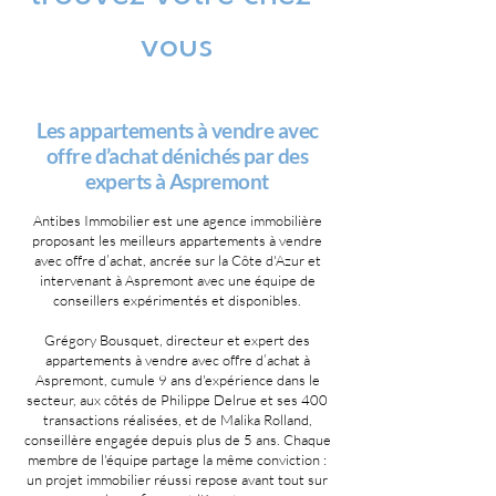
vous
Les appartements à vendre avec
offre d’achat dénichés par des
experts à Aspremont
Antibes Immobilier est une agence immobilière
proposant les meilleurs appartements à vendre
avec offre d’achat, ancrée sur la Côte d'Azur et
intervenant à Aspremont avec une équipe de
conseillers expérimentés et disponibles.
Grégory Bousquet, directeur et expert des
appartements à vendre avec offre d’achat à
Aspremont, cumule 9 ans d'expérience dans le
secteur, aux côtés de Philippe Delrue et ses 400
transactions réalisées, et de Malika Rolland,
conseillère engagée depuis plus de 5 ans. Chaque
membre de l'équipe partage la même conviction :
un projet immobilier réussi repose avant tout sur