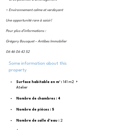
• Environnement calme et verdoyant
Une opportunité rare à saisir!
Pour plus d’informations :
Grégory Bousquet – Antibes Immobilier
06 46 06 43 52
Some information about this
property
Surface habitable en m² : 
141 m2  + 
Atelier 
Nombre de chambres : 4
Nombre de pièces : 5
Nombre de salle d'eau : 
2