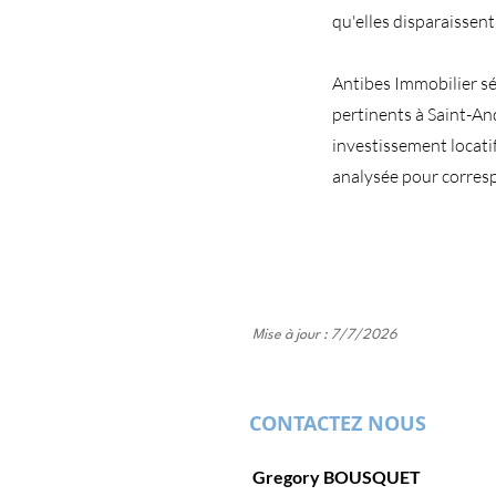
qu'elles disparaissent
Antibes Immobilier sé
pertinents à Saint-And
investissement locati
analysée pour corres
Mise à jour : 7/7/2026
CONTACTEZ NOUS
Gregory BOUSQUET