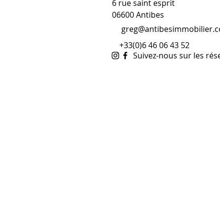
6 rue saint esprit
06600 Antibes
greg@antibesimmobilier.
+33(0)6 46 06 43 52
Suivez-nous sur les rés