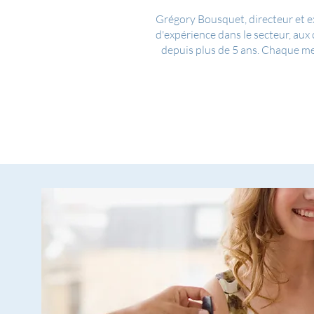
Grégory Bousquet, directeur et e
d'expérience dans le secteur, aux
depuis plus de 5 ans. Chaque me