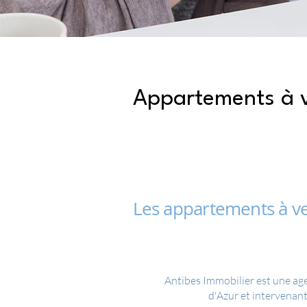
Appartements à v
Les appartements à ve
Antibes Immobilier est une ag
d'Azur et intervenan