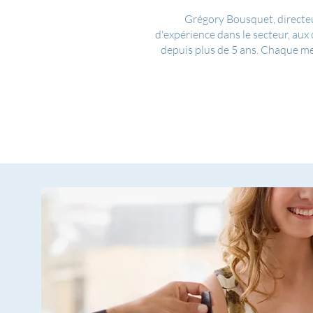
Grégory Bousquet, directeu
d'expérience dans le secteur, aux
depuis plus de 5 ans. Chaque me