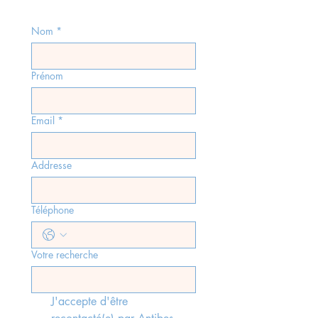
Nom
*
Prénom
Email
*
Addresse
Téléphone
Votre recherche
J'accepte d'être 