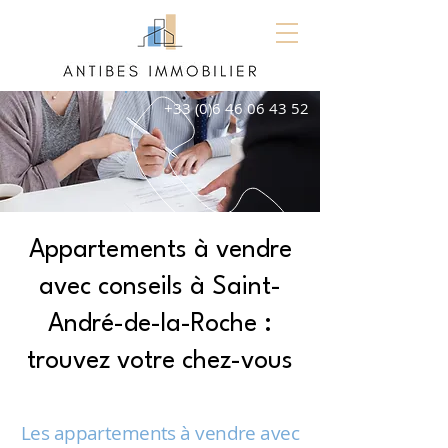
+33 (0)6 46 06 43 52
Appartements à vendre
avec conseils à Saint-
André-de-la-Roche :
trouvez votre chez-vous
Les appartements à vendre avec