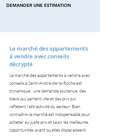
DEMANDER UNE ESTIMATION
Le marché des appartements
à vendre avec conseils
décrypté
Le marché des appartements à vendre avec
conseils à Saint-André-de-la-Roche est
dynamique : une demande soutenue, des
biens qui partent vite et des prix qui
reflètent l'attractivité du secteur. Bien
connaître ce marché est indispensable pour
acheter au juste prix et saisir les meilleures
opportunités avant qu'elles disparaissent.