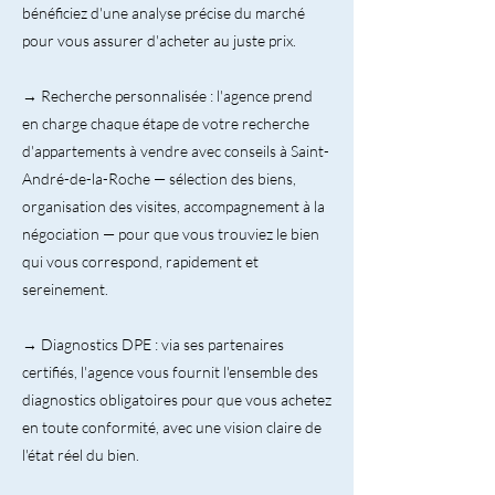
bénéficiez d'une analyse précise du marché
pour vous assurer d'acheter au juste prix.
→ Recherche personnalisée : l'agence prend
en charge chaque étape de votre recherche
d'appartements à vendre avec conseils à Saint-
André-de-la-Roche — sélection des biens,
organisation des visites, accompagnement à la
négociation — pour que vous trouviez le bien
qui vous correspond, rapidement et
sereinement.
→ Diagnostics DPE : via ses partenaires
certifiés, l'agence vous fournit l'ensemble des
diagnostics obligatoires pour que vous achetez
en toute conformité, avec une vision claire de
l'état réel du bien.