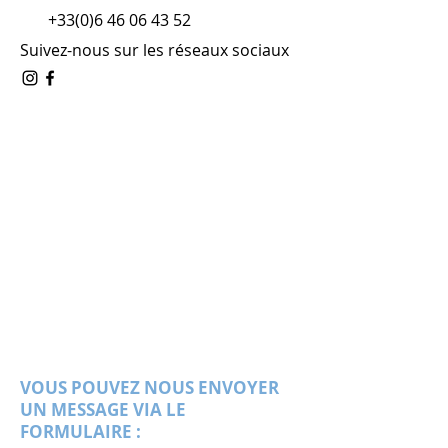
+33(0)6 46 06 43 52
Suivez-nous sur les réseaux sociaux
VOUS POUVEZ NOUS ENVOYER
UN MESSAGE VIA LE
FORMULAIRE :