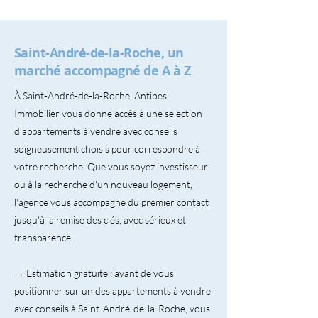
Saint-André-de-la-Roche, un
marché accompagné de A à Z
À Saint-André-de-la-Roche, Antibes
Immobilier vous donne accès à une sélection
d'appartements à vendre avec conseils
soigneusement choisis pour correspondre à
votre recherche. Que vous soyez investisseur
ou à la recherche d'un nouveau logement,
l'agence vous accompagne du premier contact
jusqu'à la remise des clés, avec sérieux et
transparence.
→ Estimation gratuite : avant de vous
positionner sur un des appartements à vendre
avec conseils à Saint-André-de-la-Roche, vous