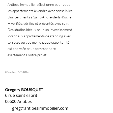
Antibes Immobilier sélectionne pour vous
les appartements à vendre avec conseils les
plus pertinents à Saint-André-de-la-Roche
— vérifiés, vérifiés et présentés avec soin.
Des studios idéaux pour un investissement
locatif aux appartements de standing avec
terrasse ou vue mer, chaque opportunité
est analysée pour correspondre
exactement à votre projet.
Mise à jour : 6/7/2026
Gregory BOUSQUET
6 rue saint esprit
06600 Antibes
greg@antibesimmobilier.com