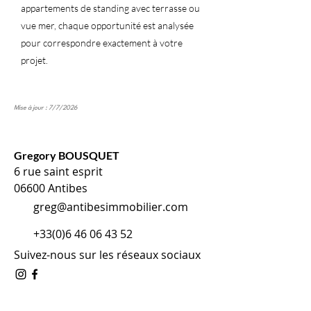
appartements de standing avec terrasse ou
vue mer, chaque opportunité est analysée
pour correspondre exactement à votre
projet.
Mise à jour : 7/7/2026
Gregory BOUSQUET
6 rue saint esprit
06600 Antibes
greg@antibesimmobilier.com
+33(0)6 46 06 43 52
Suivez-nous sur les réseaux sociaux