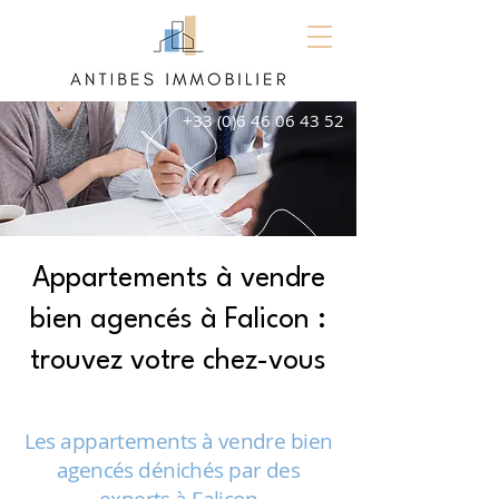
+33 (0)6 46 06 43 52
Appartements à vendre
bien agencés à Falicon :
trouvez votre chez-vous
Les appartements à vendre bien
agencés dénichés par des