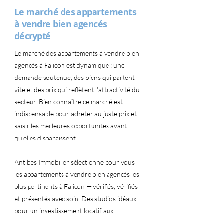
Le marché des appartements
à vendre bien agencés
décrypté
Le marché des appartements à vendre bien
agencés à Falicon est dynamique : une
demande soutenue, des biens qui partent
vite et des prix qui reflètent l'attractivité du
secteur. Bien connaître ce marché est
indispensable pour acheter au juste prix et
saisir les meilleures opportunités avant
qu'elles disparaissent.
Antibes Immobilier sélectionne pour vous
les appartements à vendre bien agencés les
plus pertinents à Falicon — vérifiés, vérifiés
et présentés avec soin. Des studios idéaux
pour un investissement locatif aux