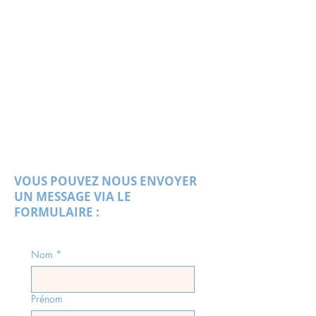
VOUS POUVEZ NOUS ENVOYER
UN MESSAGE VIA LE
FORMULAIRE :
Nom
*
Prénom