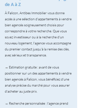
de A à Z
À Falicon, Antibes Immobilier vous donne
accès à une sélection d'appartements à vendre
bien agencés soigneusement choisis pour
correspondre à votre recherche. Que vous
soyez investisseur ou à la recherche d'un
nouveau logement, l'agence vous accompagne
du premier contact jusqu'à la remise des clés,
avec sérieux et transparence.
→ Estimation gratuite : avant de vous
positionner sur un des appartements à vendre
bien agencés à Falicon, vous bénéficiez d'une
analyse précise du marché pour vous assurer
d'acheter au juste prix.
→ Recherche personnalisée : l'agence prend