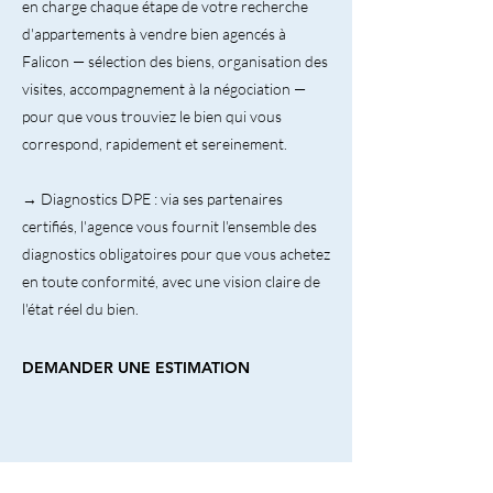
en charge chaque étape de votre recherche
d'appartements à vendre bien agencés à
Falicon — sélection des biens, organisation des
visites, accompagnement à la négociation —
pour que vous trouviez le bien qui vous
correspond, rapidement et sereinement.
→ Diagnostics DPE : via ses partenaires
certifiés, l'agence vous fournit l'ensemble des
diagnostics obligatoires pour que vous achetez
en toute conformité, avec une vision claire de
l'état réel du bien.
DEMANDER UNE ESTIMATION