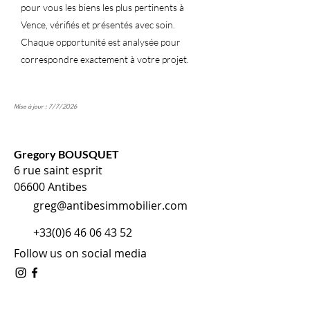
pour vous les biens les plus pertinents à
Vence, vérifiés et présentés avec soin.
Chaque opportunité est analysée pour
correspondre exactement à votre projet.
Mise à jour : 7/7/2026
Gregory BOUSQUET
6 rue saint esprit
06600 Antibes
greg@antibesimmobilier.com
+33(0)6 46 06 43 52
Follow us on social media