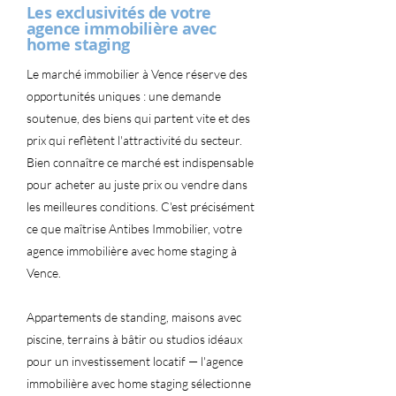
Les exclusivités de votre
agence immobilière avec
home staging
Le marché immobilier à Vence réserve des
opportunités uniques : une demande
soutenue, des biens qui partent vite et des
prix qui reflètent l'attractivité du secteur.
Bien connaître ce marché est indispensable
pour acheter au juste prix ou vendre dans
les meilleures conditions. C'est précisément
ce que maîtrise Antibes Immobilier, votre
agence immobilière avec home staging à
Vence.
Appartements de standing, maisons avec
piscine, terrains à bâtir ou studios idéaux
pour un investissement locatif — l'agence
immobilière avec home staging sélectionne