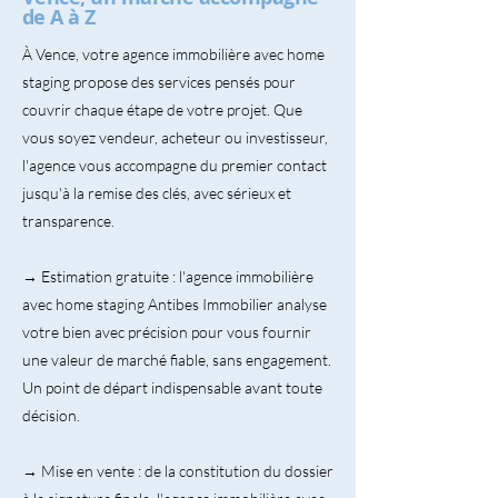
de A à Z
À Vence, votre agence immobilière avec home
staging propose des services pensés pour
couvrir chaque étape de votre projet. Que
vous soyez vendeur, acheteur ou investisseur,
l'agence vous accompagne du premier contact
jusqu'à la remise des clés, avec sérieux et
transparence.
→ Estimation gratuite : l'agence immobilière
avec home staging Antibes Immobilier analyse
votre bien avec précision pour vous fournir
une valeur de marché fiable, sans engagement.
Un point de départ indispensable avant toute
décision.
→ Mise en vente : de la constitution du dossier