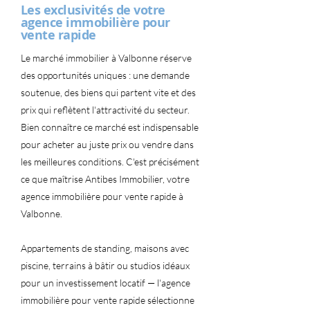
Les exclusivités de votre
agence immobilière pour
vente rapide
Le marché immobilier à Valbonne réserve
des opportunités uniques : une demande
soutenue, des biens qui partent vite et des
prix qui reflètent l'attractivité du secteur.
Bien connaître ce marché est indispensable
pour acheter au juste prix ou vendre dans
les meilleures conditions. C'est précisément
ce que maîtrise Antibes Immobilier, votre
agence immobilière pour vente rapide à
Valbonne.
Appartements de standing, maisons avec
piscine, terrains à bâtir ou studios idéaux
pour un investissement locatif — l'agence
immobilière pour vente rapide sélectionne