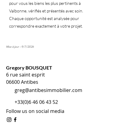
pour vous les biens les plus pertinents à
Valbonne, vérifiés et présentés avec soin.
Chaque opportunité est analysée pour
correspondre exactement à votre projet.
Mise à jour : 9/7/2026
Gregory BOUSQUET
6 rue saint esprit
06600 Antibes
greg@antibesimmobilier.com
+33(0)6 46 06 43 52
Follow us on social media