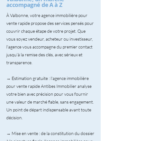
accompagné de A à Z
À Valbonne, votre agence immobilière pour
vente rapide propose des services pensés pour
couvrir chaque étape de votre projet. Que
vous soyez vendeur, acheteur ou investisseur,
l'agence vous accompagne du premier contact
jusqu'à la remise des clés, avec sérieux et
transparence.
→ Estimation gratuite : l'agence immobilière
pour vente rapide Antibes Immobilier analyse
votre bien avec précision pour vous fournir
une valeur de marché fiable, sans engagement.
Un point de départ indispensable avant toute
décision.
→ Mise en vente : de la constitution du dossier