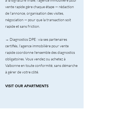
à la signature finale, l'agence immobilière pour
vente rapide gère chaque étape — rédaction
de l'annonce, organisation des visites,
négociation — pour que la transaction soit
rapide et sans friction.
→ Diagnostics DPE : via ses partenaires
certifiés, l'agence immobilière pour vente
rapide coordonne l'ensemble des diagnostics
obligatoires. Vous vendez ou achetez à
Valbonne en toute conformité, sans démarche
à gérer de votre côté.
VISIT OUR APARTMENTS