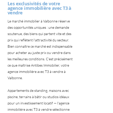
Les exclusivités de votre
agence immobilière avec T3 à
vendre
Le marché immobilier à Valbonne réserve
des opportunités uniques : une demande
soutenue, des biens qui partent vite et des
prix qui reflètent l'attractivité du secteur.
Bien connaître ce marché est indispensable
pour acheter au juste prix ou vendre dans
les meilleures conditions. C'est précisément
ce que maîtrise Antibes Immobilier, votre
agence immobilière avec T3 à vendre à
Valbonne.
Appartements de standing, maisons avec
piscine, terrains à bâtir ou studios idéaux
pour un investissement locatif — l'agence
immobilière avec T3 à vendre sélectionne