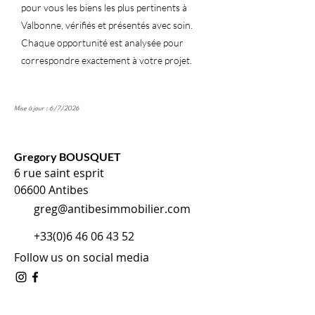
pour vous les biens les plus pertinents à
Valbonne, vérifiés et présentés avec soin.
Chaque opportunité est analysée pour
correspondre exactement à votre projet.
Mise à jour : 6/7/2026
Gregory BOUSQUET
6 rue saint esprit
06600 Antibes
greg@antibesimmobilier.com
+33(0)6 46 06 43 52
Follow us on social media