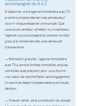
accompagné de A à Z
À Valbonne, votre agence immobilière avec T3
à vendre propose des services pensés pour
couvrir chaque étape de votre projet. Que
vous soyez vendeur, acheteur ou investisseur,
l'agence vous accompagne du premier contact
jusqu'à la remise des clés, avec sérieux et
transparence.
→ Estimation gratuite : l'agence immobilière
avec T3 à vendre Antibes Immobilier analyse
votre bien avec précision pour vous fournir
une valeur de marché fiable, sans engagement.
Un point de départ indispensable avant toute
décision.
→ Mise en vente : de la constitution du dossier