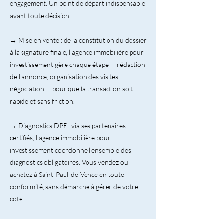
engagement. Un point de départ indispensable
avant toute décision.
→ Mise en vente : de la constitution du dossier
à la signature finale, l'agence immobilière pour
investissement gère chaque étape — rédaction
de l'annonce, organisation des visites,
négociation — pour que la transaction soit
rapide et sans friction.
→ Diagnostics DPE : via ses partenaires
certifiés, l'agence immobilière pour
investissement coordonne l'ensemble des
diagnostics obligatoires. Vous vendez ou
achetez à Saint-Paul-de-Vence en toute
conformité, sans démarche à gérer de votre
côté.