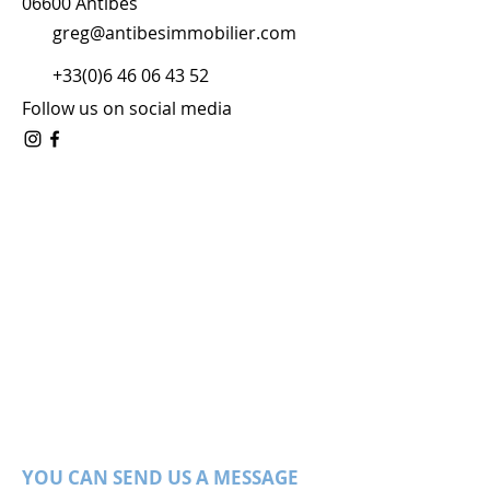
06600 Antibes
greg@antibesimmobilier.com
+33(0)6 46 06 43 52
Follow us on social media
YOU CAN SEND US A MESSAGE