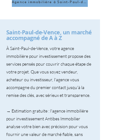
Agence immobilière à Saint-Paul-de-Vence
Saint-Paul-de-Vence, un marché
accompagné de A à Z
À Saint-Paul-de-Vence, votre agence
immobilière pour investissement propose des
services pensés pour couvrir chaque étape de
votre projet. Que vous soyez vendeur,
acheteur ou investisseur, l'agence vous
accompagne du premier contact jusqu'à la
remise des clés, avec sérieux et transparence.
→ Estimation gratuite : l'agence immobilière
pour investissement Antibes Immobilier
analyse votre bien avec précision pour vous
fournir une valeur de marché fiable, sans