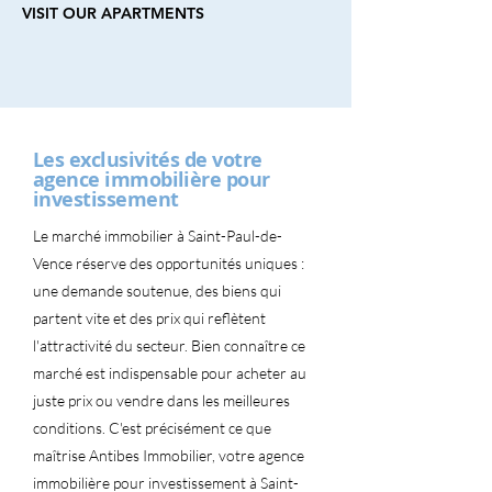
VISIT OUR APARTMENTS
Les exclusivités de votre
agence immobilière pour
investissement
Le marché immobilier à Saint-Paul-de-
Vence réserve des opportunités uniques :
une demande soutenue, des biens qui
partent vite et des prix qui reflètent
l'attractivité du secteur. Bien connaître ce
marché est indispensable pour acheter au
juste prix ou vendre dans les meilleures
conditions. C'est précisément ce que
maîtrise Antibes Immobilier, votre agence
immobilière pour investissement à Saint-