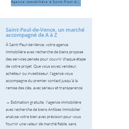
Agence immobilière à Saint-Paul-de-Vence
Saint-Paul-de-Vence, un marché
accompagné de A à Z
À Saint-Paul-de-Vence, votre agence
immobilière avec recherche de biens propose
des services pensés pour couvrir chaque étape
de votre projet. Que vous soyez vendeur,
acheteur ou investisseur, l'agence vous
accompagne du premier contact jusqu'à la
remise des clés, avec sérieux et transparence.
→ Estimation gratuite : l'agence immobilière
avec recherche de biens Antibes Immobilier
analyse votre bien avec précision pour vous
fournir une valeur de marché fiable, sans