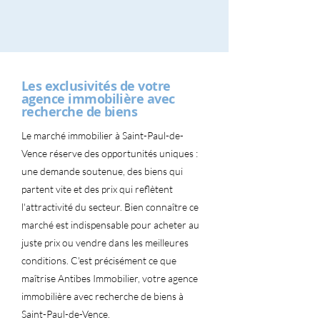
Les exclusivités de votre
agence immobilière avec
recherche de biens
Le marché immobilier à Saint-Paul-de-
Vence réserve des opportunités uniques :
une demande soutenue, des biens qui
partent vite et des prix qui reflètent
l'attractivité du secteur. Bien connaître ce
marché est indispensable pour acheter au
juste prix ou vendre dans les meilleures
conditions. C'est précisément ce que
maîtrise Antibes Immobilier, votre agence
immobilière avec recherche de biens à
Saint-Paul-de-Vence.