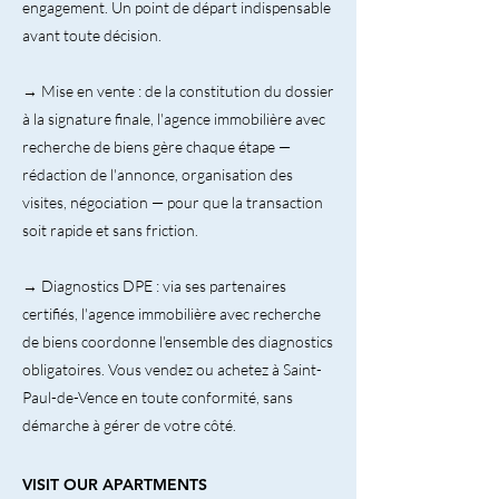
engagement. Un point de départ indispensable
avant toute décision.
→ Mise en vente : de la constitution du dossier
à la signature finale, l'agence immobilière avec
recherche de biens gère chaque étape —
rédaction de l'annonce, organisation des
visites, négociation — pour que la transaction
soit rapide et sans friction.
→ Diagnostics DPE : via ses partenaires
certifiés, l'agence immobilière avec recherche
de biens coordonne l'ensemble des diagnostics
obligatoires. Vous vendez ou achetez à Saint-
Paul-de-Vence en toute conformité, sans
démarche à gérer de votre côté.
VISIT OUR APARTMENTS