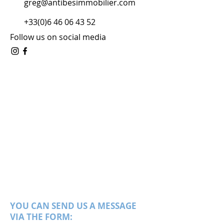
greg@antibesimmobilier.com
+33(0)6 46 06 43 52
Follow us on social media
YOU CAN SEND US A MESSAGE
VIA THE FORM: