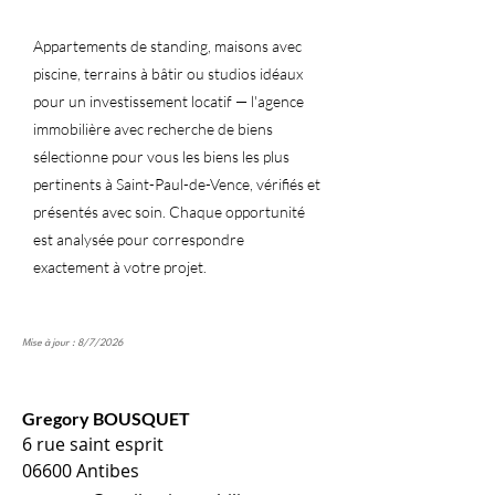
Appartements de standing, maisons avec
piscine, terrains à bâtir ou studios idéaux
pour un investissement locatif — l'agence
immobilière avec recherche de biens
sélectionne pour vous les biens les plus
pertinents à Saint-Paul-de-Vence, vérifiés et
présentés avec soin. Chaque opportunité
est analysée pour correspondre
exactement à votre projet.
Mise à jour : 8/7/2026
Gregory BOUSQUET
6 rue saint esprit
06600 Antibes