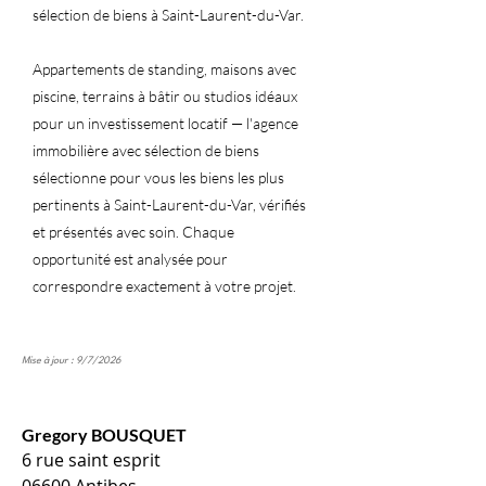
sélection de biens à Saint-Laurent-du-Var.
Appartements de standing, maisons avec
piscine, terrains à bâtir ou studios idéaux
pour un investissement locatif — l'agence
immobilière avec sélection de biens
sélectionne pour vous les biens les plus
pertinents à Saint-Laurent-du-Var, vérifiés
et présentés avec soin. Chaque
opportunité est analysée pour
correspondre exactement à votre projet.
Mise à jour : 9/7/2026
Gregory BOUSQUET
6 rue saint esprit