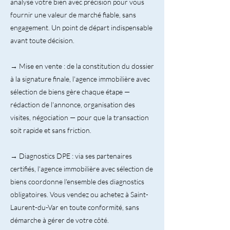
analyse votre bien avec précision pour vous
fournir une valeur de marché fiable, sans
engagement. Un point de départ indispensable
avant toute décision.
→ Mise en vente : de la constitution du dossier
à la signature finale, l'agence immobilière avec
sélection de biens gère chaque étape —
rédaction de l'annonce, organisation des
visites, négociation — pour que la transaction
soit rapide et sans friction.
→ Diagnostics DPE : via ses partenaires
certifiés, l'agence immobilière avec sélection de
biens coordonne l'ensemble des diagnostics
obligatoires. Vous vendez ou achetez à Saint-
Laurent-du-Var en toute conformité, sans
démarche à gérer de votre côté.