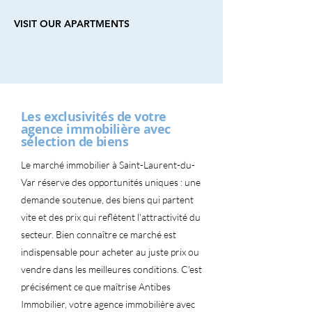
VISIT OUR APARTMENTS
Les exclusivités de votre
agence immobilière avec
sélection de biens
Le marché immobilier à Saint-Laurent-du-
Var réserve des opportunités uniques : une
demande soutenue, des biens qui partent
vite et des prix qui reflètent l'attractivité du
secteur. Bien connaître ce marché est
indispensable pour acheter au juste prix ou
vendre dans les meilleures conditions. C'est
précisément ce que maîtrise Antibes
Immobilier, votre agence immobilière avec