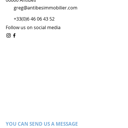
06600 Antibes
greg@antibesimmobilier.com
+33(0)6 46 06 43 52
Follow us on social media
YOU CAN SEND US A MESSAGE