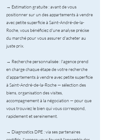
→ Estimation gratuite : avant de vous
positionner sur un des appartements à vendre
avec petite superficie à Saint-André-de-la-
Roche, vous bénéficiez d'une analyse précise
du marché pour vous assurer d'acheter au
juste prix.
→ Recherche personnalisée : l'agence prend
en charge chaque étape de votre recherche
d'appartements à vendre avec petite superficie
à Saint-André-de-la-Roche — sélection des
biens, organisation des visites,
accompagnement à la négociation — pour que
vous trouviez le bien qui vous correspond,
rapidement et sereinement.
→ Diagnostics DPE : via ses partenaires
certifiés, l'agence vous fournit l'ensemble des