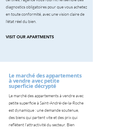
diagnostics obligatoires pour que vous achetez
en toute conformité, avec une vision claire de
l'état réel du bien.
VISIT OUR APARTMENTS
Le marché des appartements
à vendre avec petite
superficie décrypté
Le marché des appartements à vendre avec
petite superficie à Saint-André-de-la-Roche
est dynamique : une demande soutenue,
des biens qui partent vite et des prix qui
reflètent l'attractivité du secteur. Bien