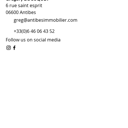
6 rue saint esprit
06600 Antibes
greg@antibesimmobilier.com
+33(0)6 46 06 43 52
Follow us on social media