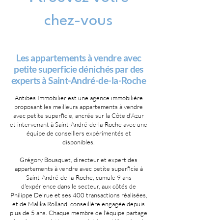
chez-vous
Les appartements à vendre avec
petite superficie dénichés par des
experts à Saint-André-de-la-Roche
Antibes Immobilier est une agence immobilière
proposant les meilleurs appartements à vendre
avec petite superficie, ancrée sur la Côte d'Azur
et intervenant à Saint-André-de-la-Roche avec une
équipe de conseillers expérimentés et
disponibles.
Grégory Bousquet, directeur et expert des
appartements à vendre avec petite superficie à
Saint-André-de-la-Roche, cumule 9 ans
d'expérience dans le secteur, aux côtés de
Philippe Delrue et ses 400 transactions réalisées,
et de Malika Rolland, conseillère engagée depuis
plus de 5 ans. Chaque membre de l'équipe partage