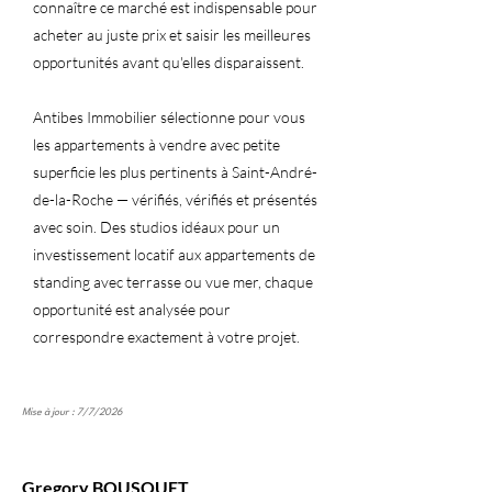
connaître ce marché est indispensable pour
acheter au juste prix et saisir les meilleures
opportunités avant qu'elles disparaissent.
Antibes Immobilier sélectionne pour vous
les appartements à vendre avec petite
superficie les plus pertinents à Saint-André-
de-la-Roche — vérifiés, vérifiés et présentés
avec soin. Des studios idéaux pour un
investissement locatif aux appartements de
standing avec terrasse ou vue mer, chaque
opportunité est analysée pour
correspondre exactement à votre projet.
Mise à jour : 7/7/2026
Gregory BOUSQUET