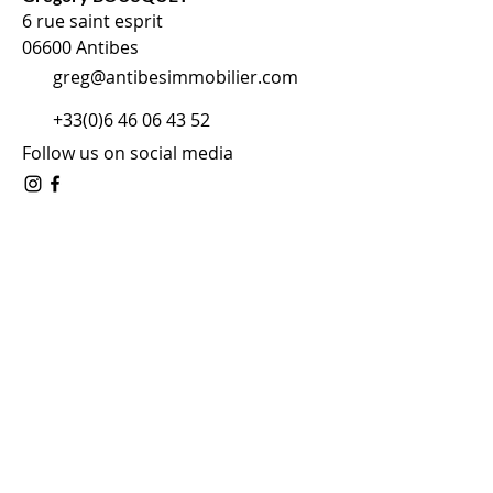
6 rue saint esprit
06600 Antibes
greg@antibesimmobilier.com
+33(0)6 46 06 43 52
Follow us on social media