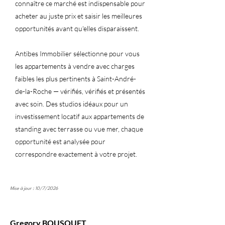
connaître ce marché est indispensable pour
acheter au juste prix et saisir les meilleures
opportunités avant qu'elles disparaissent.
Antibes Immobilier sélectionne pour vous
les appartements à vendre avec charges
faibles les plus pertinents à Saint-André-
de-la-Roche — vérifiés, vérifiés et présentés
avec soin. Des studios idéaux pour un
investissement locatif aux appartements de
standing avec terrasse ou vue mer, chaque
opportunité est analysée pour
correspondre exactement à votre projet.
Mise à jour : 10/7/2026
Gregory BOUSQUET