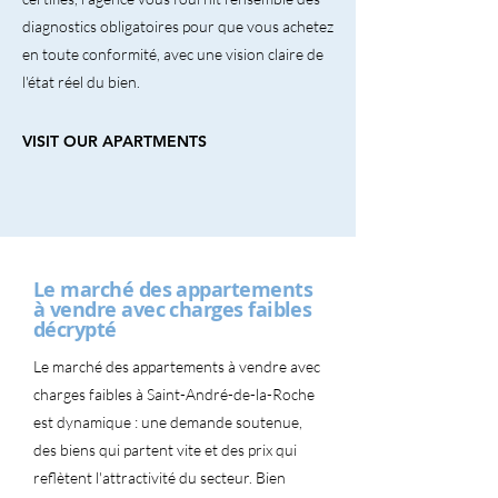
diagnostics obligatoires pour que vous achetez
en toute conformité, avec une vision claire de
l'état réel du bien.
VISIT OUR APARTMENTS
Le marché des appartements
à vendre avec charges faibles
décrypté
Le marché des appartements à vendre avec
charges faibles à Saint-André-de-la-Roche
est dynamique : une demande soutenue,
des biens qui partent vite et des prix qui
reflètent l'attractivité du secteur. Bien