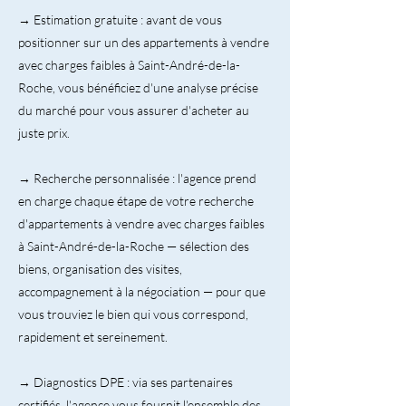
→ Estimation gratuite : avant de vous
positionner sur un des appartements à vendre
avec charges faibles à Saint-André-de-la-
Roche, vous bénéficiez d'une analyse précise
du marché pour vous assurer d'acheter au
juste prix.
→ Recherche personnalisée : l'agence prend
en charge chaque étape de votre recherche
d'appartements à vendre avec charges faibles
à Saint-André-de-la-Roche — sélection des
biens, organisation des visites,
accompagnement à la négociation — pour que
vous trouviez le bien qui vous correspond,
rapidement et sereinement.
→ Diagnostics DPE : via ses partenaires
certifiés, l'agence vous fournit l'ensemble des