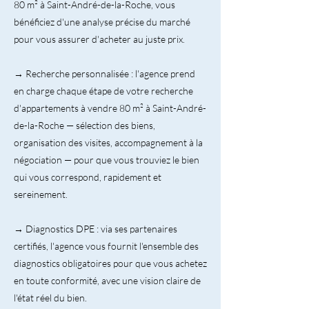
80 m² à Saint-André-de-la-Roche, vous
bénéficiez d'une analyse précise du marché
pour vous assurer d'acheter au juste prix.
→ Recherche personnalisée : l'agence prend
en charge chaque étape de votre recherche
d'appartements à vendre 80 m² à Saint-André-
de-la-Roche — sélection des biens,
organisation des visites, accompagnement à la
négociation — pour que vous trouviez le bien
qui vous correspond, rapidement et
sereinement.
→ Diagnostics DPE : via ses partenaires
certifiés, l'agence vous fournit l'ensemble des
diagnostics obligatoires pour que vous achetez
en toute conformité, avec une vision claire de
l'état réel du bien.