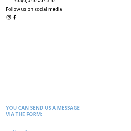
+33(0)6 46 06 43 52
Follow us on social media
YOU CAN SEND US A MESSAGE
VIA THE FORM: