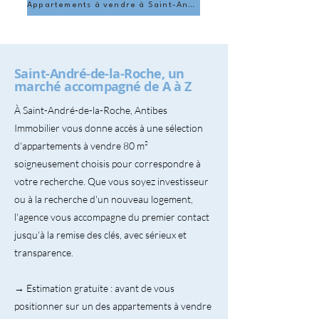
Appartements à vendre à Saint-André-de-la-Roche
Saint-André-de-la-Roche, un
marché accompagné de A à Z
À Saint-André-de-la-Roche, Antibes
Immobilier vous donne accès à une sélection
d'appartements à vendre 80 m²
soigneusement choisis pour correspondre à
votre recherche. Que vous soyez investisseur
ou à la recherche d'un nouveau logement,
l'agence vous accompagne du premier contact
jusqu'à la remise des clés, avec sérieux et
transparence.
→ Estimation gratuite : avant de vous
positionner sur un des appartements à vendre