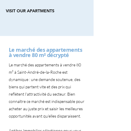
VISIT OUR APARTMENTS
Le marché des appartements
à vendre 80 m² décrypté
Le marché des appartements à vendre 80
m² à Saint-André-de-la-Roche est
dynamique : une demande soutenue, des
biens qui partent vite et des prix qui
reflètent l'attractivité du secteur. Bien
connaître ce marché est indispensable pour
acheter au juste prix et saisir les meilleures
opportunités avant qu'elles disparaissent.
Antibes Immobilier sélectionne pour vous