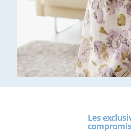
Les exclusi
compromis