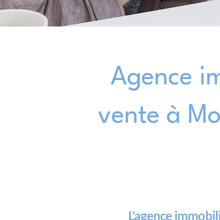
Agence i
vente à Mo
L'agence immobil