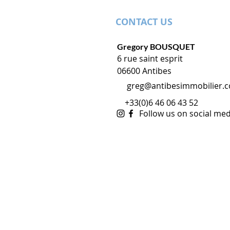
CONTACT US
Gregory BOUSQUET
6 rue saint esprit
06600 Antibes
greg@antibesimmobilier.
+33(0)6 46 06 43 52
Follow us on social med