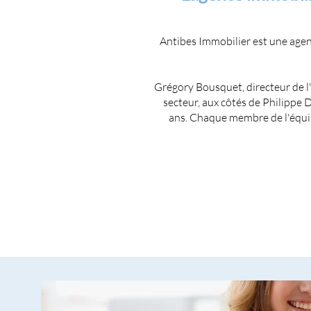
Antibes Immobilier est une age
Grégory Bousquet, directeur de 
secteur, aux côtés de Philippe 
ans. Chaque membre de l'équip