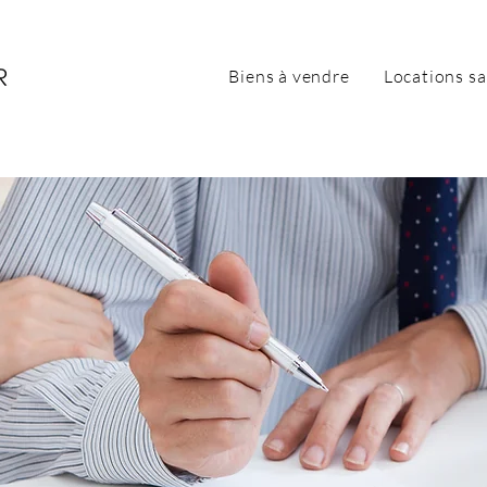
Biens à vendre
Locations sa