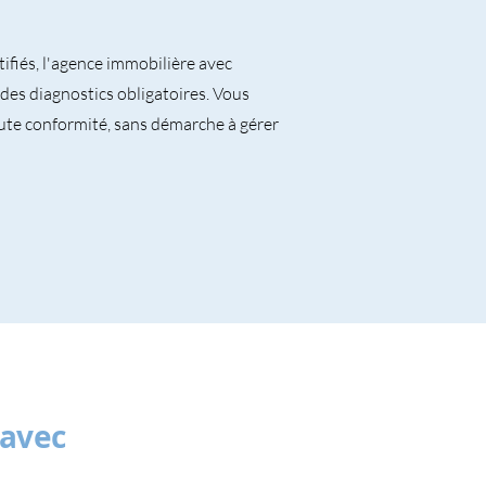
ifiés, l'agence immobilière avec
es diagnostics obligatoires. Vous
te conformité, sans démarche à gérer
 avec