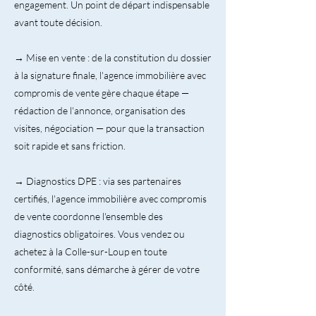
engagement. Un point de départ indispensable
avant toute décision.
→ Mise en vente : de la constitution du dossier
à la signature finale, l'agence immobilière avec
compromis de vente gère chaque étape —
rédaction de l'annonce, organisation des
visites, négociation — pour que la transaction
soit rapide et sans friction.
→ Diagnostics DPE : via ses partenaires
certifiés, l'agence immobilière avec compromis
de vente coordonne l'ensemble des
diagnostics obligatoires. Vous vendez ou
achetez à la Colle-sur-Loup en toute
conformité, sans démarche à gérer de votre
côté.