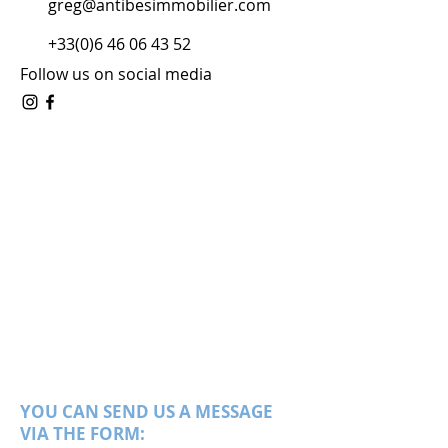
greg@antibesimmobilier.com
+33(0)6 46 06 43 52
Follow us on social media
YOU CAN SEND US A MESSAGE
VIA THE FORM: