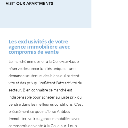
VISIT OUR APARTMENTS
Les exclusivités de votre
agence immobilière avec
compromis de vente
Le marché immobilier à la Colle-sur-Loup
réserve des opportunités uniques : une
demande soutenue, des biens qui partent
vite et des prix qui reflètent l'attractivité du
secteur. Bien connaître ce marché est
indispensable pour acheter au juste prix ou
vendre dans les meilleures conditions. C'est
précisément ce que maîtrise Antibes
Immobilier, votre agence immobilière avec
compromis de vente à la Colle-sur-Loup.