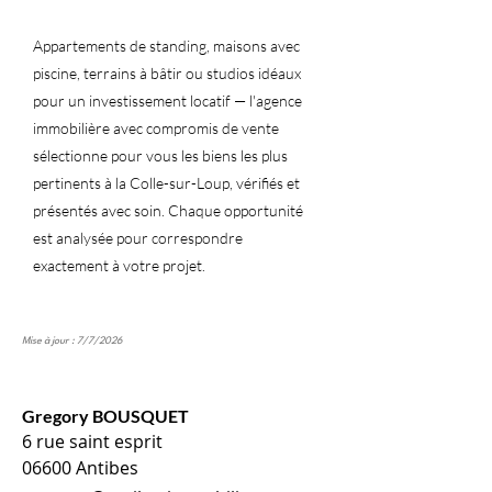
Appartements de standing, maisons avec
piscine, terrains à bâtir ou studios idéaux
pour un investissement locatif — l'agence
immobilière avec compromis de vente
sélectionne pour vous les biens les plus
pertinents à la Colle-sur-Loup, vérifiés et
présentés avec soin. Chaque opportunité
est analysée pour correspondre
exactement à votre projet.
Mise à jour : 7/7/2026
Gregory BOUSQUET
6 rue saint esprit
06600 Antibes