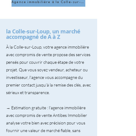
Agence immobilière à la Colle-sur-Loup
la Colle-sur-Loup, un marché
accompagné de A à Z
À la Colle-sur-Loup, votre agence immobilière
avec compromis de vente propose des services
pensés pour couvrir chaque étape de votre
projet. Que vous soyez vendeur, acheteur ou
investisseur, l'agence vous accompagne du
premier contact jusqu'à la remise des clés, avec
sérieux et transparence.
→ Estimation gratuite : l'agence immobilière
avec compromis de vente Antibes Immobilier
analyse votre bien avec précision pour vous
fournir une valeur de marché fiable, sans