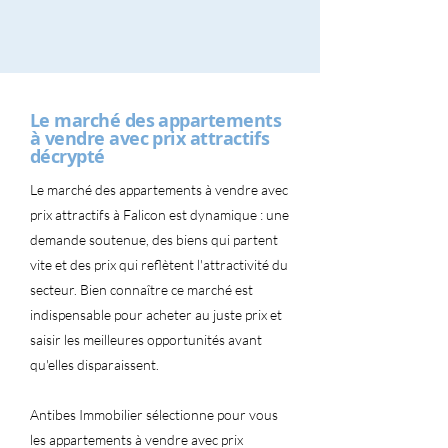
Le marché des appartements
à vendre avec prix attractifs
décrypté
Le marché des appartements à vendre avec
prix attractifs à Falicon est dynamique : une
demande soutenue, des biens qui partent
vite et des prix qui reflètent l'attractivité du
secteur. Bien connaître ce marché est
indispensable pour acheter au juste prix et
saisir les meilleures opportunités avant
qu'elles disparaissent.
Antibes Immobilier sélectionne pour vous
les appartements à vendre avec prix