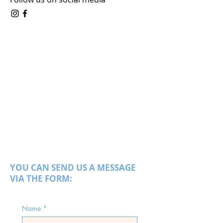
YOU CAN SEND US A MESSAGE
VIA THE FORM:
Name
*