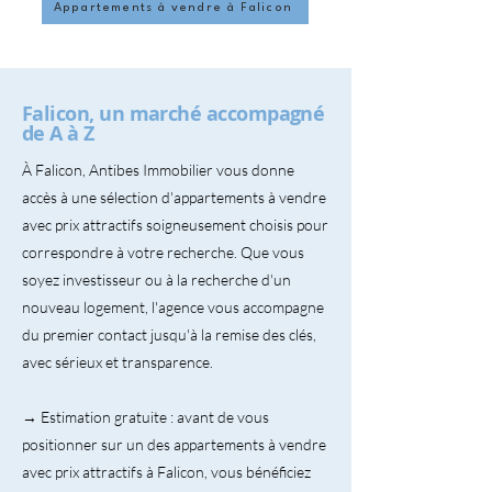
Appartements à vendre à Falicon
Falicon, un marché accompagné
de A à Z
À Falicon, Antibes Immobilier vous donne
accès à une sélection d'appartements à vendre
avec prix attractifs soigneusement choisis pour
correspondre à votre recherche. Que vous
soyez investisseur ou à la recherche d'un
nouveau logement, l'agence vous accompagne
du premier contact jusqu'à la remise des clés,
avec sérieux et transparence.
→ Estimation gratuite : avant de vous
positionner sur un des appartements à vendre
avec prix attractifs à Falicon, vous bénéficiez