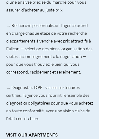
d'une analyse précise du marché pour vous
assurer d'acheter au juste prix.
→ Recherche personnalisée : l'agence prend
en charge chaque étape de votre recherche
d'appartements à vendre avec prix attractifs à
Falicon — sélection des biens, organisation des
visites, accompagnement à la négociation —
pour que vous trouviez le bien qui vous
correspond, rapidement et sereinement.
→ Diagnostics DPE : via ses partenaires
certifiés, l'agence vous fournit l'ensemble des
diagnostics obligatoires pour que vous achetez
en toute conformité, avec une vision claire de
l'état réel du bien.
VISIT OUR APARTMENTS