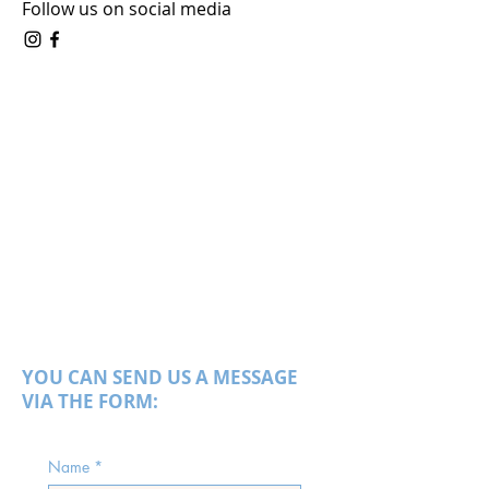
Follow us on social media
YOU CAN SEND US A MESSAGE
VIA THE FORM:
Name
*