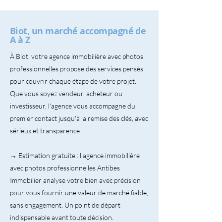
Biot, un marché accompagné de
A à Z
À Biot, votre agence immobilière avec photos
professionnelles propose des services pensés
pour couvrir chaque étape de votre projet.
Que vous soyez vendeur, acheteur ou
investisseur, l'agence vous accompagne du
premier contact jusqu'à la remise des clés, avec
sérieux et transparence.
→ Estimation gratuite : l'agence immobilière
avec photos professionnelles Antibes
Immobilier analyse votre bien avec précision
pour vous fournir une valeur de marché fiable,
sans engagement. Un point de départ
indispensable avant toute décision.