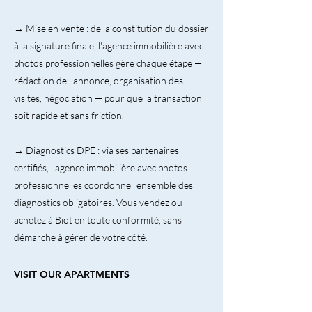
→ Mise en vente : de la constitution du dossier
à la signature finale, l'agence immobilière avec
photos professionnelles gère chaque étape —
rédaction de l'annonce, organisation des
visites, négociation — pour que la transaction
soit rapide et sans friction.
→ Diagnostics DPE : via ses partenaires
certifiés, l'agence immobilière avec photos
professionnelles coordonne l'ensemble des
diagnostics obligatoires. Vous vendez ou
achetez à Biot en toute conformité, sans
démarche à gérer de votre côté.
VISIT OUR APARTMENTS