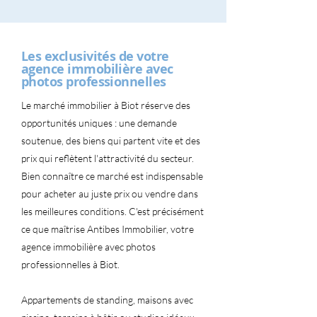
Les exclusivités de votre
agence immobilière avec
photos professionnelles
Le marché immobilier à Biot réserve des
opportunités uniques : une demande
soutenue, des biens qui partent vite et des
prix qui reflètent l'attractivité du secteur.
Bien connaître ce marché est indispensable
pour acheter au juste prix ou vendre dans
les meilleures conditions. C'est précisément
ce que maîtrise Antibes Immobilier, votre
agence immobilière avec photos
professionnelles à Biot.
Appartements de standing, maisons avec