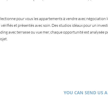
lectionne pour vous les appartements à vendre avec négociation le
 vérifiés et présentés avec soin. Des studios idéaux pour un invest
ding avec terrasse ou vue mer, chaque opportunité est analysée 
ojet.
YOU CAN SEND US A