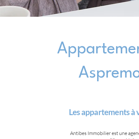
Appartemen
Aspremon
Les appartements à 
Antibes Immobilier est une agen