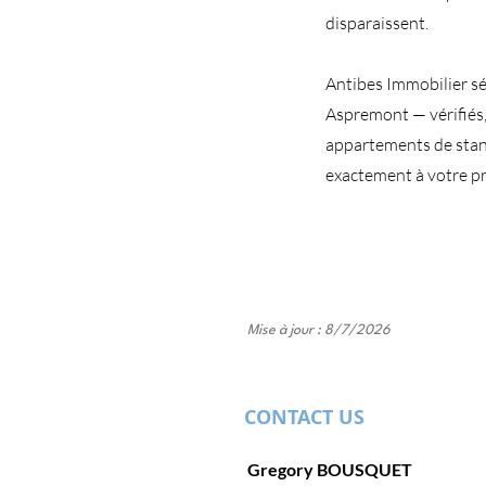
disparaissent.
Antibes Immobilier sé
Aspremont — vérifiés,
appartements de stan
exactement à votre pr
Mise à jour : 8/7/2026
CONTACT US
Gregory BOUSQUET