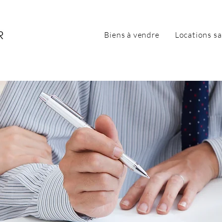
Biens à vendre
Locations sa