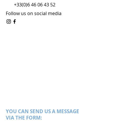
+33(0)6 46 06 43 52
Follow us on social media
YOU CAN SEND US A MESSAGE
VIA THE FORM: