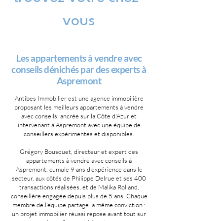
vous
Les appartements à vendre avec
conseils dénichés par des experts à
Aspremont
Antibes Immobilier est une agence immobilière
proposant les meilleurs appartements à vendre
avec conseils, ancrée sur la Côte d'Azur et
intervenant à Aspremont avec une équipe de
conseillers expérimentés et disponibles.
Grégory Bousquet, directeur et expert des
appartements à vendre avec conseils à
Aspremont, cumule 9 ans d'expérience dans le
secteur, aux côtés de Philippe Delrue et ses 400
transactions réalisées, et de Malika Rolland,
conseillère engagée depuis plus de 5 ans. Chaque
membre de l'équipe partage la même conviction :
un projet immobilier réussi repose avant tout sur