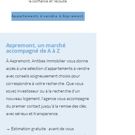
la confiance et l'écoute.
Appartements à vendre à Aspremont
Aspremont, un marché
accompagné de A à Z
À Aspremont, Antibes Immobilier vous donne
accès à une sélection d'appartements à vendre
avec conseils soigneusement choisis pour
correspondre à votre recherche. Que vous
soyez investisseur ou à la recherche d'un
nouveau logement, l'agence vous accompagne
du premier contact jusqu'à la remise des clés,
avec sérieux et transparence.
→ Estimation gratuite : avant de vous