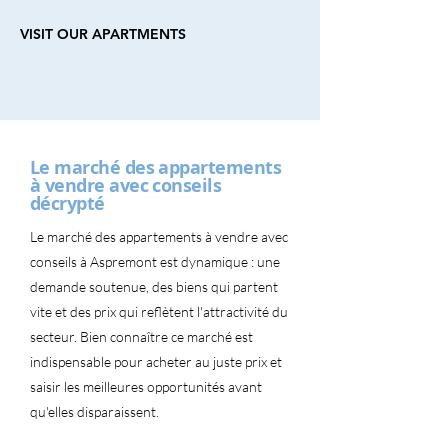
VISIT OUR APARTMENTS
Le marché des appartements
à vendre avec conseils
décrypté
Le marché des appartements à vendre avec
conseils à Aspremont est dynamique : une
demande soutenue, des biens qui partent
vite et des prix qui reflètent l'attractivité du
secteur. Bien connaître ce marché est
indispensable pour acheter au juste prix et
saisir les meilleures opportunités avant
qu'elles disparaissent.