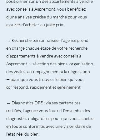
positionner sur un des appartements à vendre
avec conseils à Aspremont, vous bénéficiez
d'une analyse précise du marché pour vous
assurer d'acheter au juste prix.
→ Recherche personnalisée : l'agence prend
en charge chaque étape de votre recherche
d'appartements à vendre avec conseils à
Aspremont — sélection des biens, organisation
des visites, accompagnement à la négociation
— pour que vous trouviez le bien qui vous
correspond, rapidement et sereinement.
→ Diagnostics DPE : via ses partenaires
certifiés, l'agence vous fournit l'ensemble des
diagnostics obligatoires pour que vous achetez
en toute conformité, avec une vision claire de
l'état réel du bien.