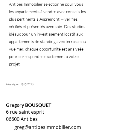
Antibes Immobilier sélectionne pour vous
les appartements à vendre avec conseils les
plus pertinents à Aspremont — vérifiés,
vérifiés et présentés avec soin. Des studios
idéaux pour un investissement locatif aux
appartements de standing avec terrasse ou
vue mer, chaque opportunité est analysée
pour correspondre exactement à votre
projet.
Mise à jour : 9/7/2026
Gregory BOUSQUET
6 rue saint esprit
06600 Antibes
greg@antibesimmobilier.com